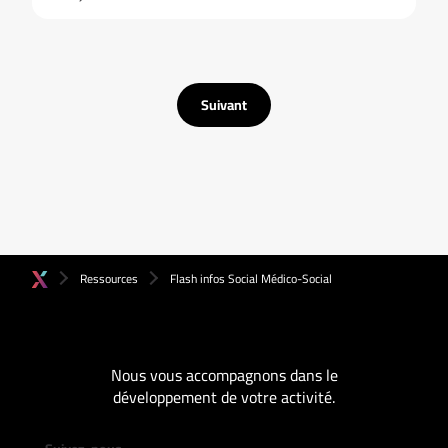
Suivant
Ressources
Flash infos Social Médico-Social
Nous vous accompagnons dans le
développement de votre activité.