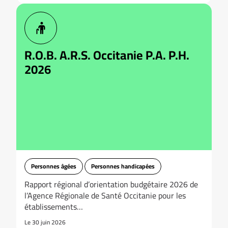
R.O.B. A.R.S. Occitanie P.A. P.H.
2026
Personnes âgées
Personnes handicapées
Rapport régional d’orientation budgétaire 2026 de
l’Agence Régionale de Santé Occitanie pour les
établissements…
Le 30 juin 2026