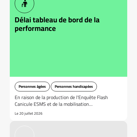
Délai tableau de bord de la
performance
Personnes âgées
Personnes handicapées
En raison de la production de l'Enquête Flash
Canicule ESMS et de la mobilisation…
Le 20 juillet 2026