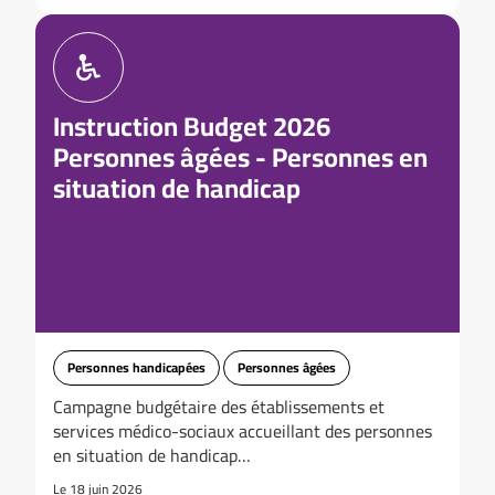
Instruction Budget 2026
Personnes âgées - Personnes en
situation de handicap
Personnes handicapées
Personnes âgées
Campagne budgétaire des établissements et
services médico-sociaux accueillant des personnes
en situation de handicap…
Le 18 juin 2026