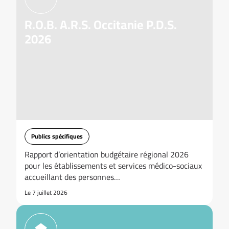
R.O.B. A.R.S. Occitanie P.D.S.
2026
Publics spécifiques
Rapport d’orientation budgétaire régional 2026
pour les établissements et services médico-sociaux
accueillant des personnes…
Le 7 juillet 2026