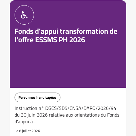
Fonds d'appui transformation de
l'offre ESSMS PH 2026
Personnes handicapées
Instruction n° DGCS/SD5/CNSA/DAPO/2026/94
du 30 juin 2026 relative aux orientations du Fonds
d'appui à…
Le 6 juillet 2026