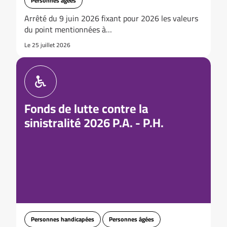
Personnes âgées
Arrêté du 9 juin 2026 fixant pour 2026 les valeurs
du point mentionnées à…
Le 25 juillet 2026
Fonds de lutte contre la
sinistralité 2026 P.A. - P.H.
Personnes handicapées
Personnes âgées