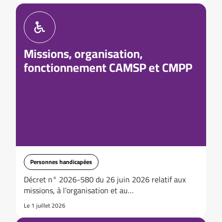
Missions, organisation,
fonctionnement CAMSP et CMPP
Personnes handicapées
Décret n° 2026-580 du 26 juin 2026 relatif aux
missions, à l’organisation et au…
Le 1 juillet 2026