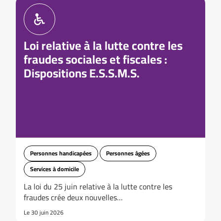
Loi relative à la lutte contre les
fraudes sociales et fiscales :
Dispositions E.S.S.M.S.
Personnes handicapées
Personnes âgées
Services à domicile
La loi du 25 juin relative à la lutte contre les
fraudes crée deux nouvelles…
Le 30 juin 2026