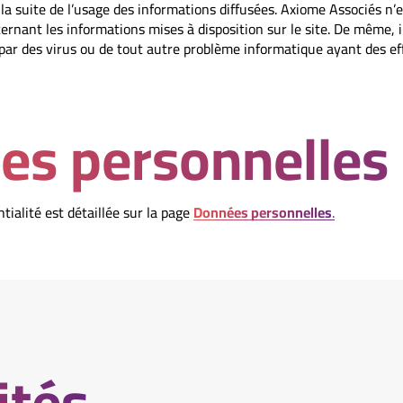
la suite de l’usage des informations diffusées. Axiome Associés n’
rnant les informations mises à disposition sur le site. De même, i
 par des virus ou de tout autre problème informatique ayant des ef
es personnelles
tialité est détaillée sur la page
Données personnelles
.
ités