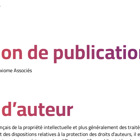
r
ion de publicati
Axiome Associés
 d’auteur
nçais de la propriété intellectuelle et plus généralement des traité
des dispositions relatives à la protection des droits d’auteurs, il 