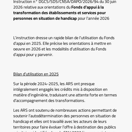
Instruction n° DGCS/SD5/CNSA/DAPO/2026/94 du 30 juin
2026 relative aux orientations du
Fonds d’appui à la
transformation des établissements et services pour
personnes en situation de handicap
pour l’année 2026
L’instruction dresse un rapide bilan de l’utilisation du Fonds
d’appui en 2025. Elle précise les orientations à mettre en
oeuvre en 2026 et les modalités d’utilisation du Fonds
d’appui pour y parvenir.
Bilan d’utilisation en 2025
Sur la période 2024-2025, les ARS ont presque
intégralement engagés les crédits mis à disposition en
matière d’ingéniérie, traduisant une attente forte en termes
d’accompagnement des transformations.
Les ARS ont soutenu de nombreuses actions permettant de
soutenir l’autodétermination des personnes en situation de
handicap et elles ont travaillé avec les acteurs de leurs
territoires pour faire évoluer l’offre à destination des publics