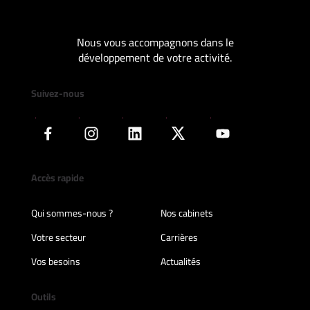
Nous vous accompagnons dans le
développement de votre activité.
Suivez-nous
Accès rapide
Qui sommes-nous ?
Nos cabinets
Votre secteur
Carrières
Vos besoins
Actualités
Outils