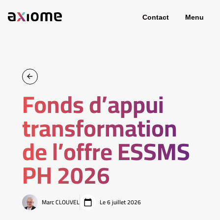
Contact
Menu
Fonds d’appui
transformation
de l’offre ESSMS
PH 2026
Marc CLOUVEL
Le 6 juillet 2026