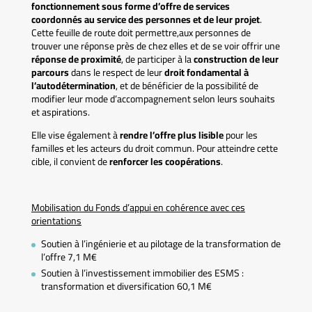
fonctionnement sous forme d’offre de services
coordonnés au service des personnes et de leur projet
.
Cette feuille de route doit permettre,aux personnes de
trouver une réponse près de chez elles et de se voir offrir une
réponse de proximité
, de participer à la
construction de leur
parcours
dans le respect de leur
droit fondamental à
l’autodétermination
, et de bénéficier de la possibilité de
modifier leur mode d’accompagnement selon leurs souhaits
et aspirations.
Elle vise également à
rendre l’offre plus lisible
pour les
familles et les acteurs du droit commun. Pour atteindre cette
cible, il convient de
renforcer les coopérations
.
Mobilisation du Fonds d’appui en cohérence avec ces
orientations
Soutien à l’ingénierie et au pilotage de la transformation de
l’offre 7,1 M€
Soutien à l’investissement immobilier des ESMS :
transformation et diversification 60,1 M€