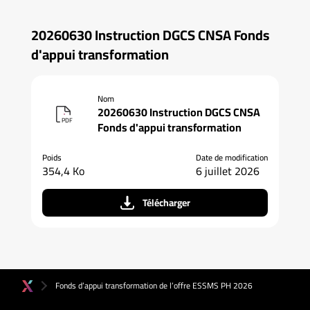
20260630 Instruction DGCS CNSA Fonds
d'appui transformation
Nom
20260630 Instruction DGCS CNSA
PDF
Fonds d'appui transformation
Poids
Date de modification
354,4 Ko
6 juillet 2026
Télécharger
Fonds d’appui transformation de l’offre ESSMS PH 2026