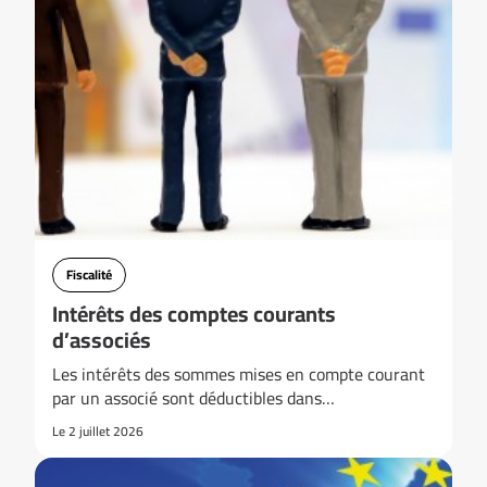
Fiscalité
Intérêts des comptes courants
d’associés
Les intérêts des sommes mises en compte courant
par un associé sont déductibles dans…
Le 2 juillet 2026