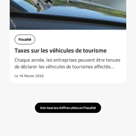
Fiscalité
Taxes sur les véhicules de tourisme
Chaque année, les entreprises peuvent être tenues
de déclarer les véhicules de tourismes affectés…
Le 16 février 2026
Voir tous les chiffres utiles en Fiscalité