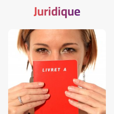
Juridique