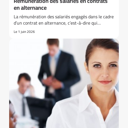
Rémunération des salariés en contrats
en alternance
La rémunération des salariés engagés dans le cadre
d’un contrat en alternance, c’est-à-dire qui…
Le 1 juin 2026