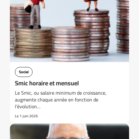
Social
Smic horaire et mensuel
Le Smic, ou salaire minimum de croissance,
augmente chaque année en fonction de
l’évolution…
Le 1 juin 2026