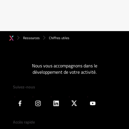
Ressources
Chiffres utiles
Nous vous accompagnons dans le
développement de votre activité.
Suivez-nous
Accès rapide