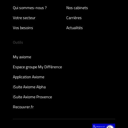
Qui sommes-nous ?
Nos cabinets
Votre secteur
Carrières
Vos besoins
Actualités
Outils
My axiome
Espace groupe My Différence
Application Axiome
iSuite Axiome Alpha
iSuite Axiome Provence
Recouvrer.fr