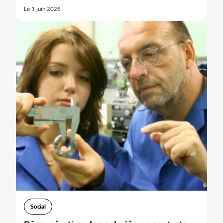
Le 1 juin 2026
Social