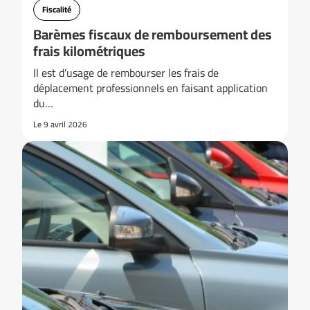
Fiscalité
Barèmes fiscaux de remboursement des
frais kilométriques
Il est d’usage de rembourser les frais de
déplacement professionnels en faisant application
du…
Le 9 avril 2026