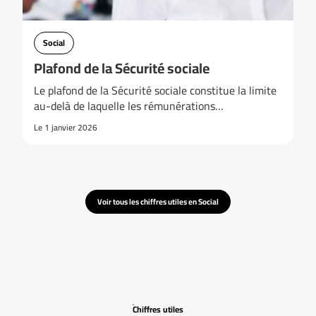
Social
Plafond de la Sécurité sociale
Le plafond de la Sécurité sociale constitue la limite
au-delà de laquelle les rémunérations…
Le 1 janvier 2026
Voir tous les chiffres utiles en Social
Chiffres utiles