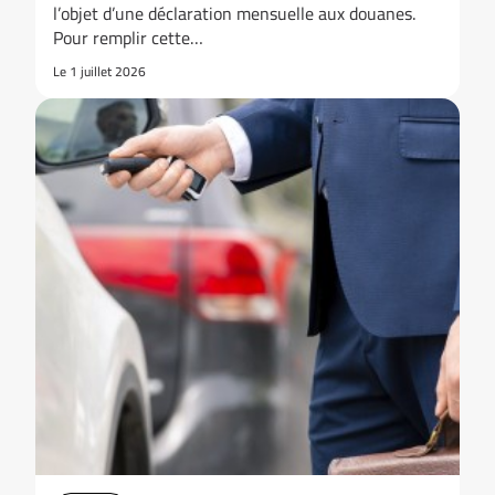
l’objet d’une déclaration mensuelle aux douanes.
Pour remplir cette…
Le 1 juillet 2026