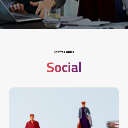
Chiffres utiles
Social