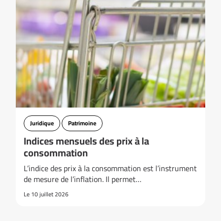
Juridique
Patrimoine
Indices mensuels des prix à la
consommation
L’indice des prix à la consommation est l’instrument
de mesure de l’inflation. Il permet…
Le 10 juillet 2026