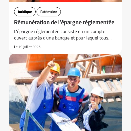
Juridique
Patrimoine
Rémunération de l’épargne réglementée
L’épargne réglementée consiste en un compte
ouvert auprès d’une banque et pour lequel tous…
Le 19 juillet 2026