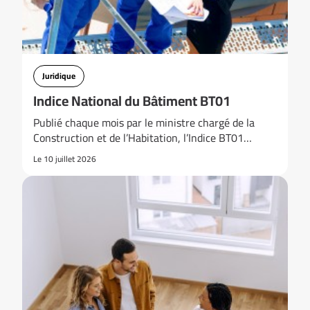
Juridique
Indice National du Bâtiment BT01
Publié chaque mois par le ministre chargé de la
Construction et de l’Habitation, l’Indice BT01…
Le 10 juillet 2026