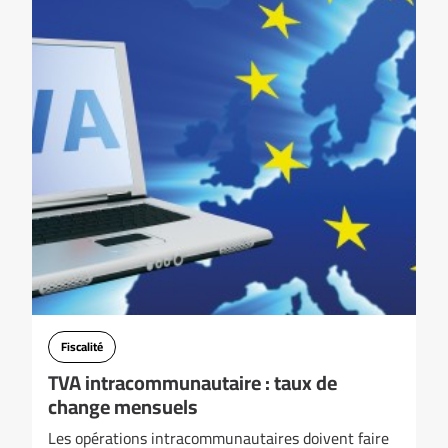
Fiscalité
TVA intracommunautaire : taux de
change mensuels
Les opérations intracommunautaires doivent faire