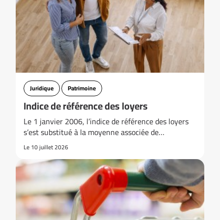
Juridique
Patrimoine
Indice de référence des loyers
Le 1 janvier 2006, l’indice de référence des loyers
s’est substitué à la moyenne associée de…
Le 10 juillet 2026