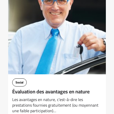
Social
Évaluation des avantages en nature
Les avantages en nature, c’est-à-dire les
prestations fournies gratuitement (ou moyennant
une faible participation)…