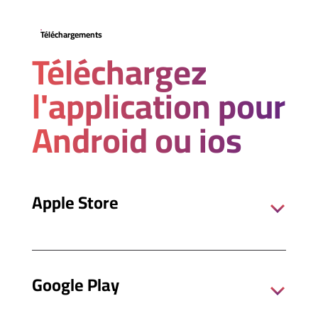
Téléchargements
Téléchargez
l'application pour
Android ou ios
Apple Store
Google Play