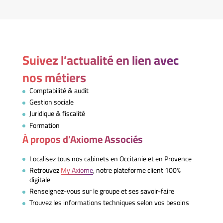
Suivez l’actualité en lien avec
nos métiers
Comptabilité & audit
Gestion sociale
Juridique & fiscalité
Formation
À propos d’Axiome Associés
Localisez tous nos cabinets en Occitanie et en Provence
Retrouvez
My Axiome
, notre plateforme client 100%
digitale
Renseignez-vous sur le groupe et ses savoir-faire
Trouvez les informations techniques selon vos besoins