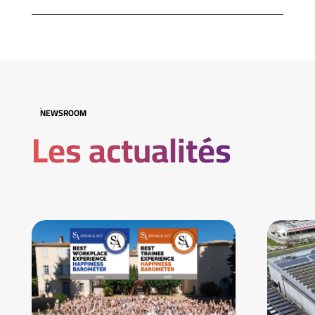
NEWSROOM
Les actualités