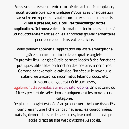
Vous souhaitez vous tenir informé de l’actualité comptable,
audit, sociale ou encore juridique ? Vous avez une question
sur votre entreprise et voulez contacter un de nos experts
?
Dès à présent, vous pouvez télécharger notre
application.
Retrouvez des informations techniques mises à
jour quotidiennement selon les annonces gouvernementales
pour vous aider dans votre activité.
Vous pouvez accéder à l’application via votre smartphone
grâce à un menu principal avec quatre onglets.
En premier lieu, l’onglet Outils permet l’accès à des fonctions
pratiques utilisables en fonction des besoins rencontrés.
Comme par exemple le calcul de l’impôt sur le revenu, le
salaire, ou encore les indemnités kilométriques, etc.
Un second onglet est dédié aux news,
également disponibles sur notre site web ici
. Un système de
filtres permet de sélectionner uniquement les news d’une
catégorie.
De plus, un onglet est dédié au groupement Axiome Associés,
comprenant une fiche par cabinet avec les coordonnées,
mais également la liste des associés, leur contact ainsi qu’un
accès direct au site web d’Axiome Associés.