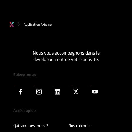
Application Axiome
Nous vous accompagnons dans le
développement de votre activité.
Suivez-nous
Accès rapide
Qui sommes-nous ?
Nos cabinets