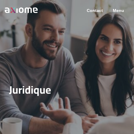
Contact
Menu
Juridique