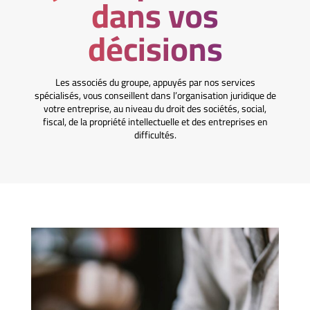
dans vos
décisions
Les associés du groupe, appuyés par nos services
spécialisés, vous conseillent dans l’organisation juridique de
votre entreprise, au niveau du droit des sociétés, social,
fiscal, de la propriété intellectuelle et des entreprises en
difficultés.