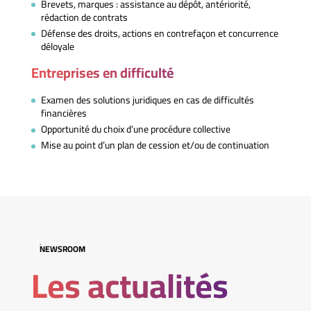
Brevets, marques : assistance au dépôt, antériorité,
rédaction de contrats
Défense des droits, actions en contrefaçon et concurrence
déloyale
Entreprises en difficulté
Examen des solutions juridiques en cas de difficultés
financières
Opportunité du choix d’une procédure collective
Mise au point d’un plan de cession et/ou de continuation
NEWSROOM
Les actualités