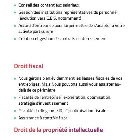
Conseil des contentieux salariaux
Gestion des institutions représentatives du personnel
(évolution vers C.E.S. notamment)
Accord d’entreprise pour lui permettre de s’adapter à votre
activité particulière
Création et gestion de contrats d’intéressement
Droit fiscal
Nous gérons bien évidemment les liasses fiscales de vos
entreprises. Mais Nous pouvons aussi vous assister au-
delà de ce périmètre
Fiscalité de l’entreprise : exonération, optimisation,
stratégie d’investissement
Fiscalité du dirigeant : IR, IFI, optimisation fiscale
Assistance à contrôle fiscal
Droit de la propriété intellectuelle