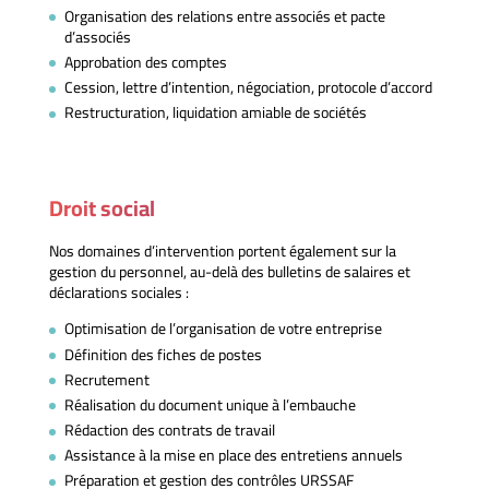
Organisation des relations entre associés et pacte
d’associés
Approbation des comptes
Cession, lettre d’intention, négociation, protocole d’accord
Restructuration, liquidation amiable de sociétés
Droit social
Nos domaines d’intervention portent également sur la
gestion du personnel, au-delà des bulletins de salaires et
déclarations sociales :
Optimisation de l’organisation de votre entreprise
Définition des fiches de postes
Recrutement
Réalisation du document unique à l’embauche
Rédaction des contrats de travail
Assistance à la mise en place des entretiens annuels
Préparation et gestion des contrôles URSSAF