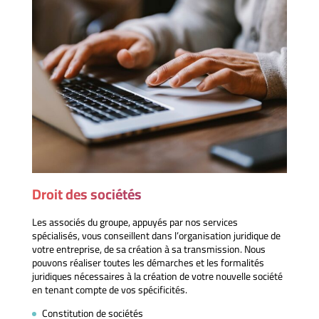
Droit des sociétés
Les associés du groupe, appuyés par nos services
spécialisés, vous conseillent dans l’organisation juridique de
votre entreprise, de sa création à sa transmission. Nous
pouvons réaliser toutes les démarches et les formalités
juridiques nécessaires à la création de votre nouvelle société
en tenant compte de vos spécificités.
Constitution de sociétés