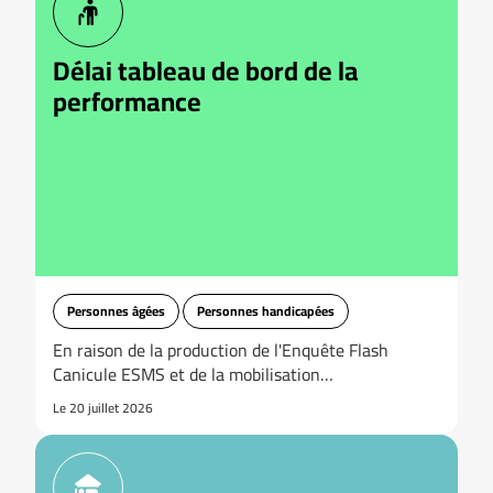
Délai tableau de bord de la
performance
Personnes âgées
Personnes handicapées
En raison de la production de l'Enquête Flash
Canicule ESMS et de la mobilisation…
Le 20 juillet 2026