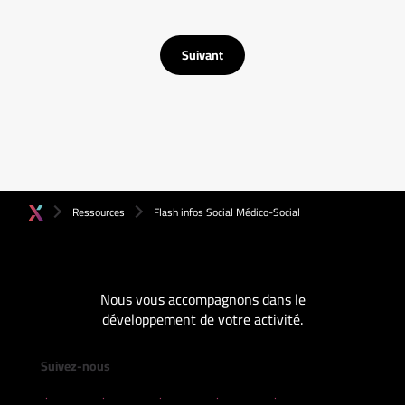
Suivant
Ressources
Flash infos Social Médico-Social
Nous vous accompagnons dans le
développement de votre activité.
Suivez-nous