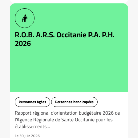
R.O.B. A.R.S. Occitanie P.A. P.H.
2026
Personnes âgées
Personnes handicapées
Rapport régional d’orientation budgétaire 2026 de
l’Agence Régionale de Santé Occitanie pour les
établissements…
Le 30 juin 2026