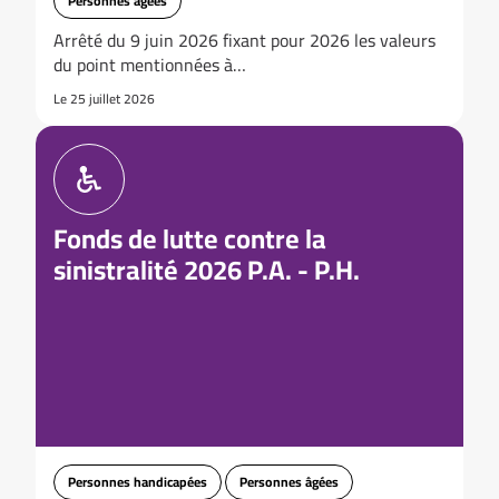
Personnes âgées
Arrêté du 9 juin 2026 fixant pour 2026 les valeurs
du point mentionnées à…
Le 25 juillet 2026
Fonds de lutte contre la
sinistralité 2026 P.A. - P.H.
Personnes handicapées
Personnes âgées