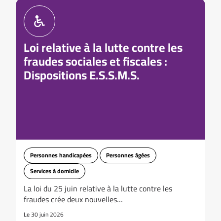
Loi relative à la lutte contre les
fraudes sociales et fiscales :
Dispositions E.S.S.M.S.
Personnes handicapées
Personnes âgées
Services à domicile
La loi du 25 juin relative à la lutte contre les
fraudes crée deux nouvelles…
Le 30 juin 2026