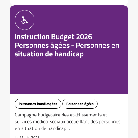
Instruction Budget 2026
Personnes âgées - Personnes en
situation de handicap
Personnes handicapées
Personnes âgées
Campagne budgétaire des établissements et
services médico-sociaux accueillant des personnes
en situation de handicap…
Le 18 juin 2026