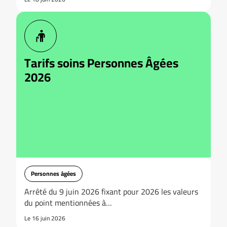
Tarifs soins Personnes Âgées
2026
Personnes âgées
Arrêté du 9 juin 2026 fixant pour 2026 les valeurs
du point mentionnées à…
Le 16 juin 2026