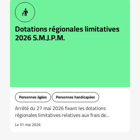
Dotations régionales limitatives
2026 S.M.J.P.M.
Personnes âgées
Personnes handicapées
Arrêté du 27 mai 2026 fixant les dotations
régionales limitatives relatives aux frais de…
Le 31 mai 2026