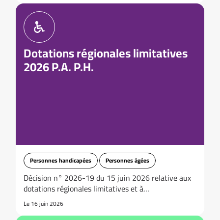
Dotations régionales limitatives
2026 P.A. P.H.
Personnes handicapées
Personnes âgées
Décision n° 2026-19 du 15 juin 2026 relative aux
dotations régionales limitatives et à…
Le 16 juin 2026