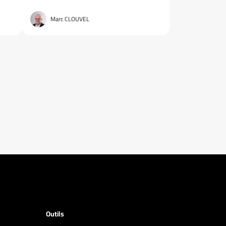
Marc CLOUVEL
Outils