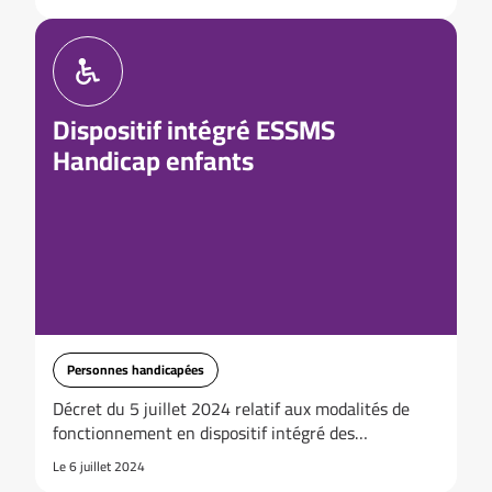
Dispositif intégré ESSMS
Handicap enfants
Personnes handicapées
Décret du 5 juillet 2024 relatif aux modalités de
fonctionnement en dispositif intégré des…
Le 6 juillet 2024