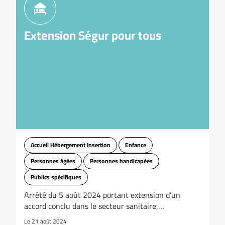
Extension Ségur pour tous
Accueil Hébergement Insertion
Enfance
Personnes âgées
Personnes handicapées
Publics spécifiques
Arrêté du 5 août 2024 portant extension d’un
accord conclu dans le secteur sanitaire,…
Le 21 août 2024