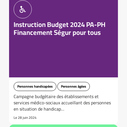
Instruction Budget 2024 PA-PH
Financement Ségur pour tous
Personnes handicapées
Personnes âgées
Campagne budgétaire des établissements et
services médico-sociaux accueillant des personnes
en situation de handicap…
Le 28 juin 2024