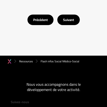
Précédent
Suivant
Ressources
Flash infos Social Médico-Social
Nous vous accompagnons dans le
développement de votre activité.
Suivez-nous