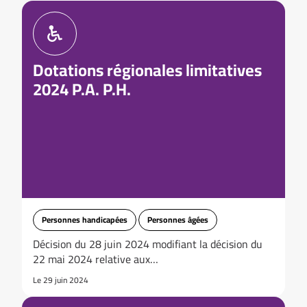
Dotations régionales limitatives
2024 P.A. P.H.
Personnes handicapées
Personnes âgées
Décision du 28 juin 2024 modifiant la décision du
22 mai 2024 relative aux…
Le 29 juin 2024