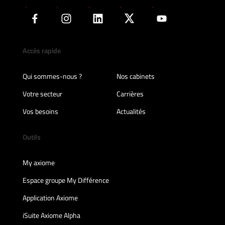
Accès rapide
Qui sommes-nous ?
Nos cabinets
Votre secteur
Carrières
Vos besoins
Actualités
Outils
My axiome
Espace groupe My Différence
Application Axiome
iSuite Axiome Alpha