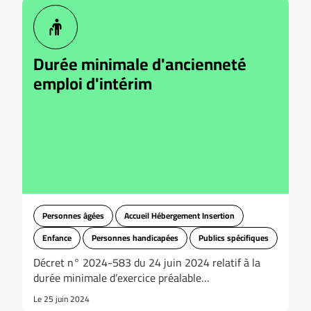
Durée minimale d'ancienneté
emploi d'intérim
Personnes âgées
Accueil Hébergement Insertion
Enfance
Personnes handicapées
Publics spécifiques
Décret n° 2024-583 du 24 juin 2024 relatif à la
durée minimale d’exercice préalable…
Le 25 juin 2024