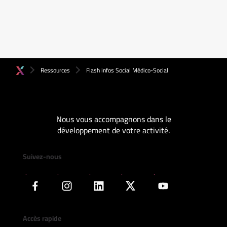
Ressources
Flash infos Social Médico-Social
Nous vous accompagnons dans le
développement de votre activité.
Suivez-nous
Accès rapide