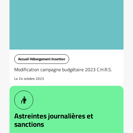
Accueil Hébergement Insertion
Modification campagne budgétaire 2023 C.H.R.S.
Le 24 octobre 2023
Astreintes journalières et
sanctions