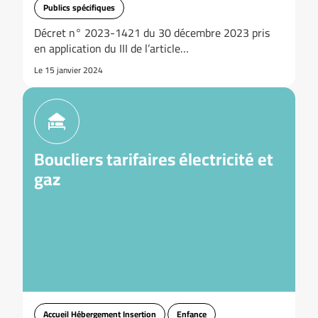
Publics spécifiques
Décret n° 2023-1421 du 30 décembre 2023 pris
en application du III de l’article…
Le 15 janvier 2024
Boucliers tarifaires électricité et
gaz
Accueil Hébergement Insertion
Enfance