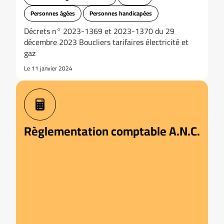
Personnes âgées
Personnes handicapées
Décrets n° 2023-1369 et 2023-1370 du 29
décembre 2023 Boucliers tarifaires électricité et
gaz
Le 11 janvier 2024
Règlementation comptable A.N.C.