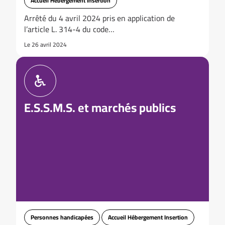
Accueil Hébergement Insertion
Arrêté du 4 avril 2024 pris en application de
l’article L. 314-4 du code…
Le 26 avril 2024
E.S.S.M.S. et marchés publics
Personnes handicapées
Accueil Hébergement Insertion