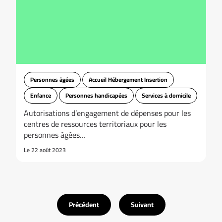
Personnes âgées
Accueil Hébergement Insertion
Enfance
Personnes handicapées
Services à domicile
Autorisations d’engagement de dépenses pour les
centres de ressources territoriaux pour les
personnes âgées…
Le 22 août 2023
Précédent
Suivant