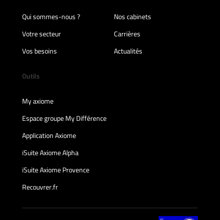
Qui sommes-nous ?
Nos cabinets
Votre secteur
Carrières
Vos besoins
Actualités
Outils
My axiome
Espace groupe My Différence
Application Axiome
iSuite Axiome Alpha
iSuite Axiome Provence
Recouvrer.fr