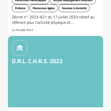
Personnes handicapées
Accueil Hébergement Insertion
Enfance
Personnes âgées
Services à domicile
Décret n° 2023-621 du 17 juillet 2023 relatif au
référent pour l’activité physique et…
Le 16 août 2023
D.R.L. C.H.R.S. 2023