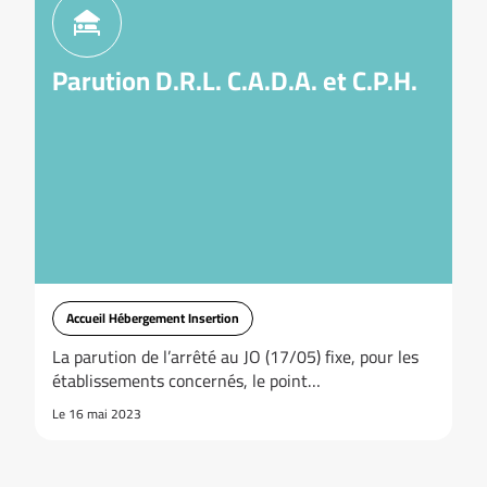
Parution D.R.L. C.A.D.A. et C.P.H.
Accueil Hébergement Insertion
La parution de l’arrêté au JO (17/05) fixe, pour les
établissements concernés, le point…
Le 16 mai 2023