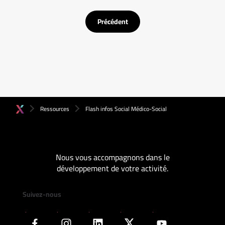
Précédent
Ressources
Flash infos Social Médico-Social
Nous vous accompagnons dans le
développement de votre activité.
Suivez-nous