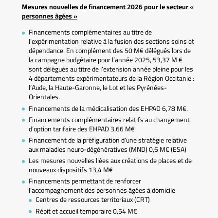
Mesures nouvelles de financement 2026 pour le secteur «
personnes âgées »
Financements complémentaires au titre de
l’expérimentation relative à la fusion des sections soins et
dépendance. En complément des 50 M€ délégués lors de
la campagne budgétaire pour l’année 2025, 53,37 M €
sont délégués au titre de l’extension année pleine pour les
4 départements expérimentateurs de la Région Occitanie :
l’Aude, la Haute-Garonne, le Lot et les Pyrénées-
Orientales.
Financements de la médicalisation des EHPAD 6,78 M€.
Financements complémentaires relatifs au changement
d’option tarifaire des EHPAD 3,66 M€
Financement de la préfiguration d’une stratégie relative
aux maladies neuro-dégénératives (MND) 0,6 M€ (ESA)
Les mesures nouvelles liées aux créations de places et de
nouveaux dispositifs 13,4 M€
Financements permettant de renforcer
l’accompagnement des personnes âgées à domicile
Centres de ressources territoriaux (CRT)
Répit et accueil temporaire 0,54 M€