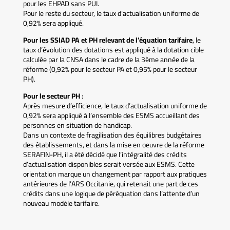
pour les EHPAD sans PUI.
Pour le reste du secteur, le taux d’actualisation uniforme de
0,92% sera appliqué.
Pour les SSIAD PA et PH relevant de l’équation tarifaire
, le
taux d’évolution des dotations est appliqué à la dotation cible
calculée par la CNSA dans le cadre de la 3ème année de la
réforme (0,92% pour le secteur PA et 0,95% pour le secteur
PH).
Pour le secteur PH
:
Après mesure d’efficience, le taux d’actualisation uniforme de
0,92% sera appliqué à l’ensemble des ESMS accueillant des
personnes en situation de handicap.
Dans un contexte de fragilisation des équilibres budgétaires
des établissements, et dans la mise en oeuvre de la réforme
SERAFIN-PH, il a été décidé que l’intégralité des crédits
d’actualisation disponibles serait versée aux ESMS. Cette
orientation marque un changement par rapport aux pratiques
antérieures de l’ARS Occitanie, qui retenait une part de ces
crédits dans une logique de péréquation dans l’attente d’un
nouveau modèle tarifaire.