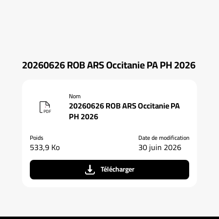
20260626 ROB ARS Occitanie PA PH 2026
Nom
20260626 ROB ARS Occitanie PA
PDF
PH 2026
Poids
Date de modification
533,9 Ko
30 juin 2026
Télécharger