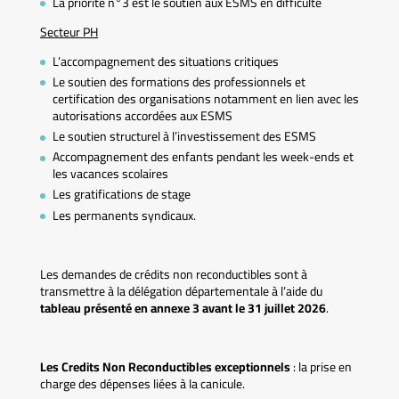
La priorité n°3 est le soutien aux ESMS en difficulté
Secteur PH
L’accompagnement des situations critiques
Le soutien des formations des professionnels et
certification des organisations notamment en lien avec les
autorisations accordées aux ESMS
Le soutien structurel à l’investissement des ESMS
Accompagnement des enfants pendant les week-ends et
les vacances scolaires
Les gratifications de stage
Les permanents syndicaux.
Les demandes de crédits non reconductibles sont à
transmettre à la délégation départementale à l’aide du
tableau présenté en annexe 3 avant le 31 juillet 2026
.
Les Credits Non Reconductibles exceptionnels
: la prise en
charge des dépenses liées à la canicule.