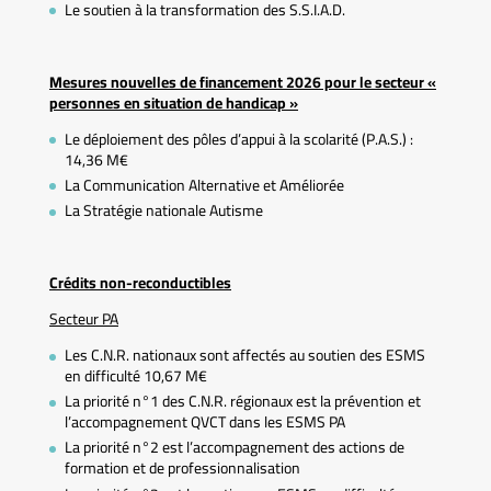
Le soutien à la transformation des S.S.I.A.D.
Mesures nouvelles de financement 2026 pour le secteur «
personnes en situation de handicap »
Le déploiement des pôles d’appui à la scolarité (P.A.S.) :
14,36 M€
La Communication Alternative et Améliorée
La Stratégie nationale Autisme
Crédits non-reconductibles
Secteur PA
Les C.N.R. nationaux sont affectés au soutien des ESMS
en difficulté 10,67 M€
La priorité n°1 des C.N.R. régionaux est la prévention et
l’accompagnement QVCT dans les ESMS PA
La priorité n°2 est l’accompagnement des actions de
formation et de professionnalisation