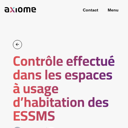
Contact
Menu
Contrôle effectué
dans les espaces
à usage
d’habitation des
ESSMS