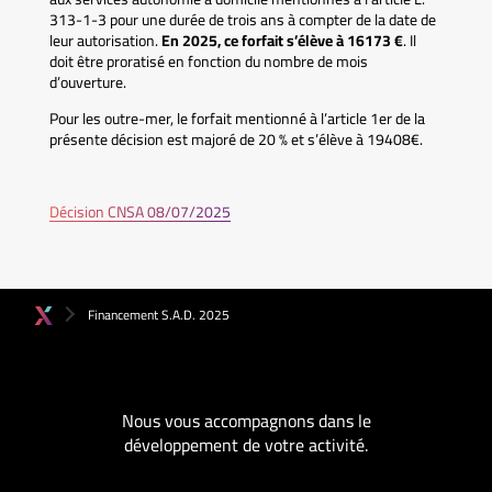
313-1-3 pour une durée de trois ans à compter de la date de
leur autorisation.
En 2025, ce forfait s’élève à 16173 €
. Il
doit être proratisé en fonction du nombre de mois
d’ouverture.
Pour les outre-mer, le forfait mentionné à l’article 1er de la
présente décision est majoré de 20 % et s’élève à 19408€.
Décision CNSA 08/07/2025
Financement S.A.D. 2025
Nous vous accompagnons dans le
développement de votre activité.