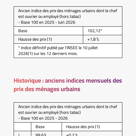
Ancien indice des prix des ménages urbains dont le chef
est ouvrier ou employé (hors tabac)
- Base 100 en 2025 - Juin 2026
Base
102,12*
Hausse des prix (1)
+1,8 %
* Indice définitif publié par l'INSEE le 10 juillet
2026(1) sur les 12 derniers mois.
Historique : anciens indices mensuels des
prix des ménages urbains
Ancien indice des prix des ménages urbains dont le chef
est ouvrier ou employé (hors tabac)
- Base 100 en 2025 - 2026
Base
Hausse des prix (1)
J
99,63
+0,2 %