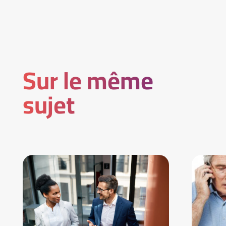
Sur le même
sujet