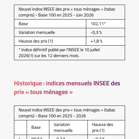
Nouvel indice INSEE des prix « tous ménages » (tabac
compris) - Base 100 en 2025 - Juin 2026
Base
102,11*
Variation mensuelle
-0,3 %
Hausse des prix (1)
+1,8 %
* Indice définitif publié par l’INSEE le 10 juillet
2026(1) sur les 12 derniers mois.
Historique : indices mensuels INSEE des
prix « tous ménages »
Nouvel indice INSEE des prix « tous ménages » (tabac
compris) - Base 100 en 2025 - 2026
Variation
Hausse des
Base
mensuelle
prix (1)