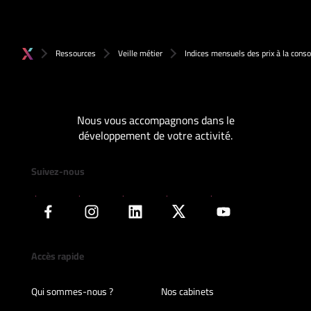
Ressources
Veille métier
Indices mensuels des prix à la con
Nous vous accompagnons dans le
développement de votre activité.
Suivez-nous
Accès rapide
Qui sommes-nous ?
Nos cabinets