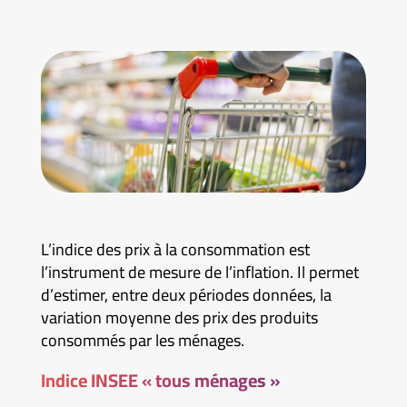
L’indice des prix à la consommation est
l’instrument de mesure de l’inflation. Il permet
d’estimer, entre deux périodes données, la
variation moyenne des prix des produits
consommés par les ménages.
Indice INSEE « tous ménages »