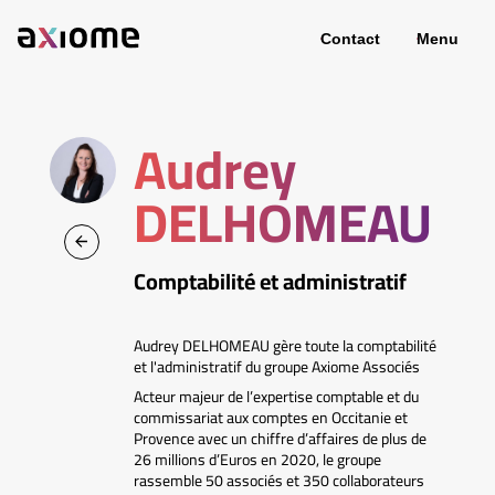
Contact
Menu
Audrey
DELHOMEAU
Comptabilité et administratif
Audrey DELHOMEAU gère toute la comptabilité
et l'administratif du groupe Axiome Associés
Acteur majeur de l’expertise comptable et du
commissariat aux comptes en Occitanie et
Provence avec un chiffre d’affaires de plus de
26 millions d’Euros en 2020, le groupe
rassemble 50 associés et 350 collaborateurs