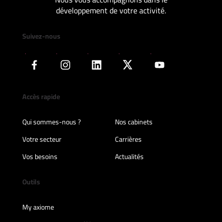
développement de votre activité.
Suivez-nous
Accès rapide
Qui sommes-nous ?
Nos cabinets
Votre secteur
Carrières
Vos besoins
Actualités
Outils
My axiome