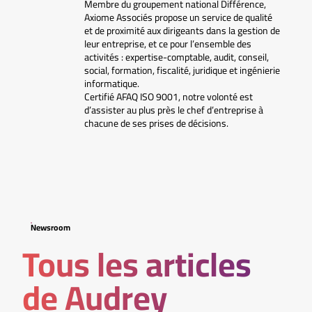
Membre du groupement national Différence,
Axiome Associés propose un service de qualité
et de proximité aux dirigeants dans la gestion de
leur entreprise, et ce pour l’ensemble des
activités : expertise-comptable, audit, conseil,
social, formation, fiscalité, juridique et ingénierie
informatique.
Certifié AFAQ ISO 9001, notre volonté est
d’assister au plus près le chef d’entreprise à
chacune de ses prises de décisions.
Newsroom
Tous les articles
de Audrey