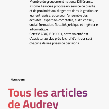
Membre du groupement national Différence,
Axiome Associés propose un service de qualité
et de proximité aux dirigeants dans la gestion de
leur entreprise, et ce pour l’ensemble des
activités : expertise-comptable, audit, conseil,
social, formation, fiscalité, juridique et ingénierie
informatique.
Certifié AFAQ ISO 9001, notre volonté est
d’assister au plus près le chef d’entreprise à
chacune de ses prises de décisions.
Newsroom
Tous les articles
de Audrey