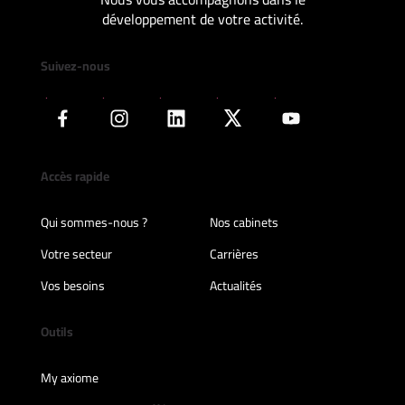
développement de votre activité.
Suivez-nous
Accès rapide
Qui sommes-nous ?
Nos cabinets
Votre secteur
Carrières
Vos besoins
Actualités
Outils
My axiome