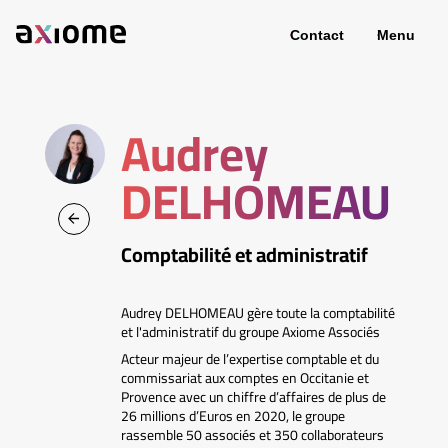
Contact
Menu
Audrey
DELHOMEAU
Comptabilité et administratif
Audrey DELHOMEAU gère toute la comptabilité
et l'administratif du groupe Axiome Associés
Acteur majeur de l’expertise comptable et du
commissariat aux comptes en Occitanie et
Provence avec un chiffre d’affaires de plus de
26 millions d’Euros en 2020, le groupe
rassemble 50 associés et 350 collaborateurs