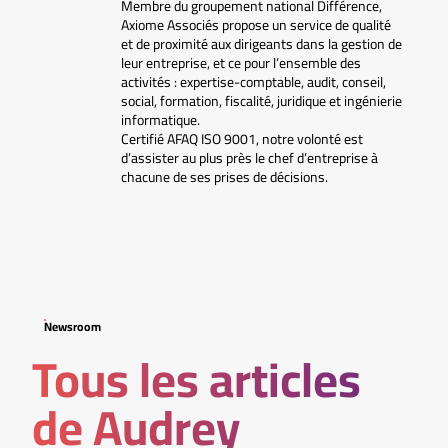
Membre du groupement national Différence,
Axiome Associés propose un service de qualité
et de proximité aux dirigeants dans la gestion de
leur entreprise, et ce pour l’ensemble des
activités : expertise-comptable, audit, conseil,
social, formation, fiscalité, juridique et ingénierie
informatique.
Certifié AFAQ ISO 9001, notre volonté est
d’assister au plus près le chef d’entreprise à
chacune de ses prises de décisions.
Newsroom
Tous les articles
de Audrey