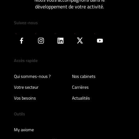
développement de votre activité.
Suivez-nous
Accès rapide
Qui sommes-nous ?
Nos cabinets
Votre secteur
Carrières
Vos besoins
Actualités
Outils
My axiome