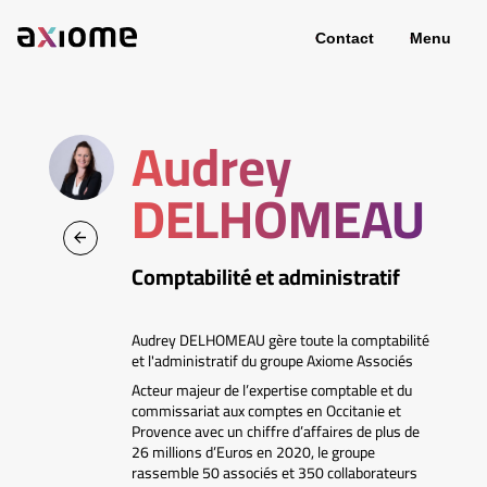
Contact
Menu
Audrey
DELHOMEAU
Comptabilité et administratif
Audrey DELHOMEAU gère toute la comptabilité
et l'administratif du groupe Axiome Associés
Acteur majeur de l’expertise comptable et du
commissariat aux comptes en Occitanie et
Provence avec un chiffre d’affaires de plus de
26 millions d’Euros en 2020, le groupe
rassemble 50 associés et 350 collaborateurs