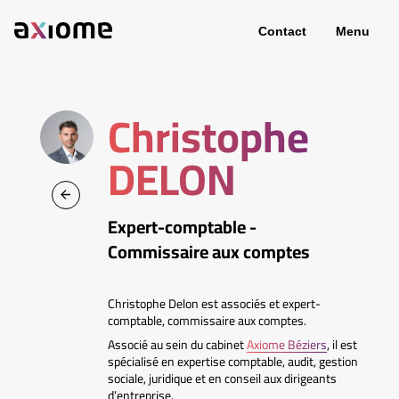
Contact
Menu
Christophe
DELON
Expert-comptable -
Commissaire aux comptes
Christophe Delon est associés et expert-
comptable, commissaire aux comptes.
Associé au sein du cabinet
Axiome Béziers
, il est
spécialisé en expertise comptable, audit, gestion
sociale, juridique et en conseil aux dirigeants
d’entreprise.