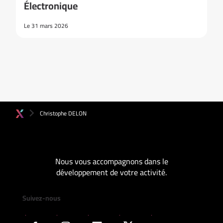
Électronique
Le 31 mars 2026
Christophe DELON
Nous vous accompagnons dans le
développement de votre activité.
Suivez-nous