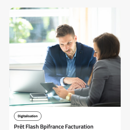
Digitalisation
Prêt Flash Bpifrance Facturation