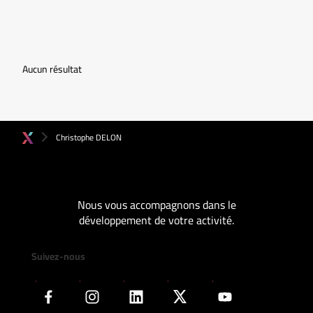
Aucun résultat
Christophe DELON
Nous vous accompagnons dans le
développement de votre activité.
Suivez-nous