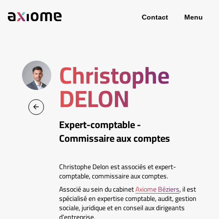
Contact
Menu
Christophe
DELON
Expert-comptable -
Commissaire aux comptes
Christophe Delon est associés et expert-
comptable, commissaire aux comptes.
Associé au sein du cabinet
Axiome Béziers
, il est
spécialisé en expertise comptable, audit, gestion
sociale, juridique et en conseil aux dirigeants
d’entreprise.