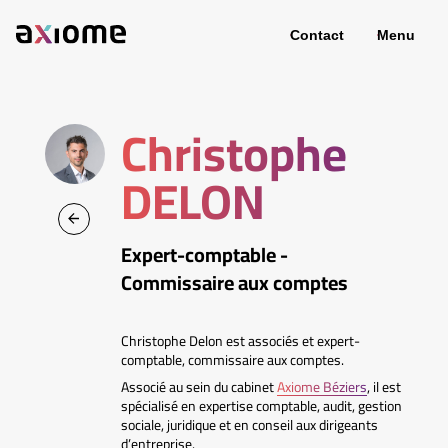
Contact
Menu
Christophe
DELON
Expert-comptable -
Commissaire aux comptes
Christophe Delon est associés et expert-
comptable, commissaire aux comptes.
Associé au sein du cabinet
Axiome Béziers
, il est
spécialisé en expertise comptable, audit, gestion
sociale, juridique et en conseil aux dirigeants
d’entreprise.