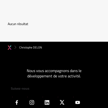
Aucun résultat
Christophe DELON
Nous vous accompagnons dans le
développement de votre activité.
Suivez-nous