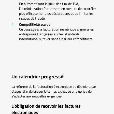
En automatisant le suivi des flux de TVA,
l’administration fiscale sera en mesure de contrôler
plus efficacement les déclarations et de limiter les
risques de fraude.
Compétitivité accrue
Ce passage à la facturation numérique alignera les
entreprises françaises sur les standards
internationaux, favorisant ainsi leur compétitivité.
Un calendrier progressif
La réforme de la facturation électronique se déploiera par
étapes afin de laisser le temps à chaque entreprise de
s’adapter aux nouvelles exigences.
L’obligation de recevoir les factures
électroniques