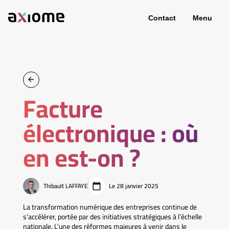
Contact
Menu
Facture
électronique : où
en est-on ?
Thibault LAFFAYE
Le 28 janvier 2025
La transformation numérique des entreprises continue de
s’accélérer, portée par des initiatives stratégiques à l’échelle
nationale. L’une des réformes majeures à venir dans le