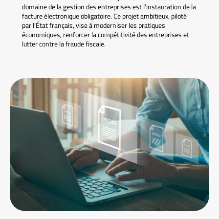
domaine de la gestion des entreprises est l’instauration de la
facture électronique obligatoire. Ce projet ambitieux, piloté
par l’État français, vise à moderniser les pratiques
économiques, renforcer la compétitivité des entreprises et
lutter contre la fraude fiscale.