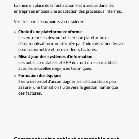
La mise en place de la facturation électronique dans les
entreprises impose une adaptation des processus internes.
Voici les principaux points à considérer :
Choix d’une plateforme conforme
Les entreprises devront utiliser une plateforme de
dématérialisation immatriculée par l’administration fiscale
pour transmettre et recevoir leurs factures.
Mise à jour des systèmes d’information
Les outils comptables et ERP devront être compatibles
avec les nouvelles exigences techniques.
Formation des équipes
Il sera essentiel d’accompagner les collaborateurs pour
assurer une transition fluide vers la gestion numérique
des factures.