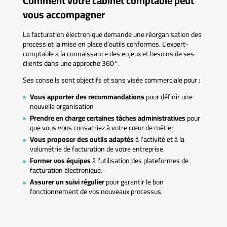
Comment votre cabinet comptable peut
vous accompagner
La facturation électronique demande une réorganisation des
process et la mise en place d’outils conformes. L’expert-
comptable a la connaissance des enjeux et besoins de ses
clients dans une approche 360°.
Ses conseils sont objectifs et sans visée commerciale pour :
Vous apporter des recommandations
pour définir une
nouvelle organisation
Prendre en charge certaines tâches administratives
pour
que vous vous consacriez à votre cœur de métier
Vous proposer des outils adaptés
à l’activité et à la
volumétrie de facturation de votre entreprise.
Former vos équipes
à l’utilisation des plateformes de
facturation électronique.
Assurer un suivi régulier
pour garantir le bon
fonctionnement de vos nouveaux processus.