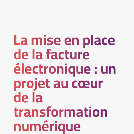
La mise en place
de la facture
électronique : un
projet au cœur
de la
transformation
numérique