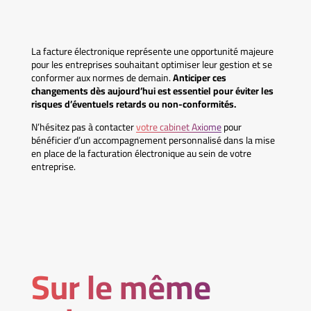
La facture électronique représente une opportunité majeure
pour les entreprises souhaitant optimiser leur gestion et se
conformer aux normes de demain.
Anticiper ces
changements dès aujourd’hui est essentiel pour éviter les
risques d’éventuels retards ou non-conformités.
N’hésitez pas à contacter
votre cabinet Axiome
pour
bénéficier d’un accompagnement personnalisé dans la mise
en place de la facturation électronique au sein de votre
entreprise.
Sur le même