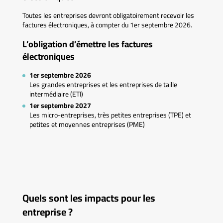
Toutes les entreprises devront obligatoirement recevoir les
factures électroniques, à compter du 1er septembre 2026.
L’obligation d’émettre les factures
électroniques
1er septembre 2026
Les grandes entreprises et les entreprises de taille
intermédiaire (ETI)
1er septembre 2027
Les micro-entreprises, très petites entreprises (TPE) et
petites et moyennes entreprises (PME)
Quels sont les impacts pour les
entreprise ?