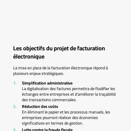
Les objectifs du projet de facturation
électronique
La mise en place de la facturation électronique répond à
plusieurs enjeux stratégiques.
Simplification administrative
La digitalisation des factures permettra de fluidifier les
échanges entre entreprises et d’améliorer la traçabilité
des transactions commerciales.
Réduction des coûts
En éliminant le papier et les processus manuels, les
entreprises pourront réaliser des économies
significatives en termes de gestion.
Lutte contre la fraude fiscale