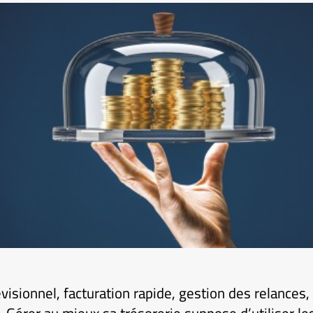
visionnel, facturation rapide, gestion des relances,