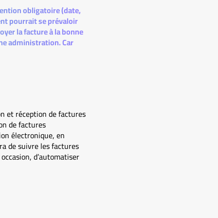
ention obligatoire (date,
ent pourrait se prévaloir
oyer la facture à la bonne
ne administration. Car
n et réception de factures
on de factures
ion électronique, en
a de suivre les factures
 occasion, d’automatiser