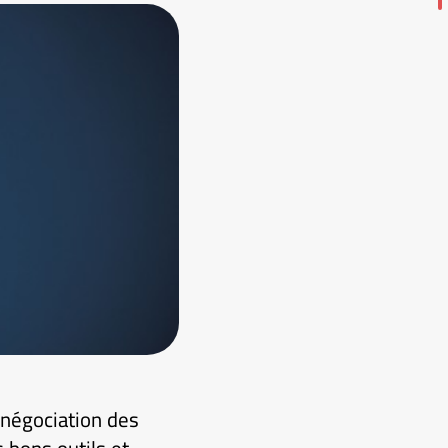
 négociation des