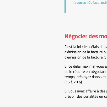
(source : Coface, oc
Négocier des mo
C’est la loi : les délais 
d’émission de la facture o
d’émission de la facture. 
Si ce délai maximal vous a
de le réduire en négociant
temps, prévoyez dans vos 
(15 à 20 %).
Si vous avez affaire à des
prévoir des pénalités en c