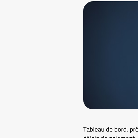
Tableau de bord, pré