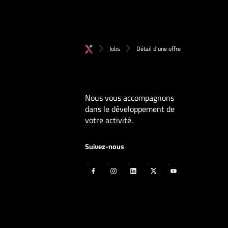
Jobs
Détail d’une offre
Nous vous accompagnons
dans le développement de
votre activité.
Suivez-nous