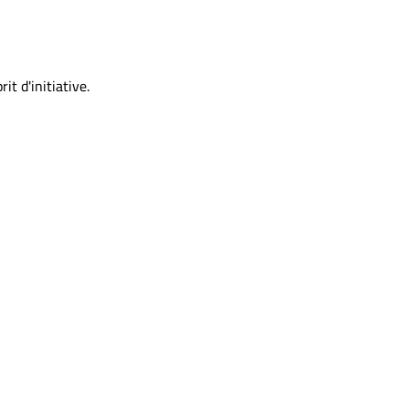
it d'initiative.