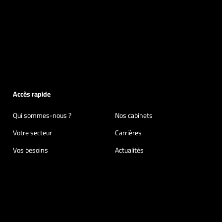
Accès rapide
Qui sommes-nous ?
Nos cabinets
Votre secteur
Carrières
Vos besoins
Actualités