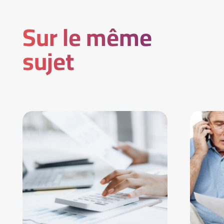
Sur le même
sujet