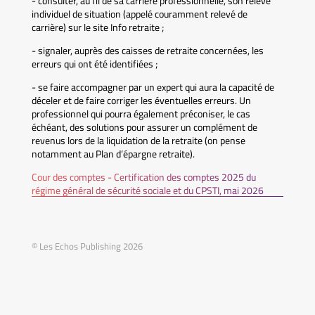
- consulter, au fil de sa carrière professionnelle, son relevé
individuel de situation (appelé couramment relevé de
carrière) sur le site Info retraite ;
- signaler, auprès des caisses de retraite concernées, les
erreurs qui ont été identifiées ;
- se faire accompagner par un expert qui aura la capacité de
déceler et de faire corriger les éventuelles erreurs. Un
professionnel qui pourra également préconiser, le cas
échéant, des solutions pour assurer un complément de
revenus lors de la liquidation de la retraite (on pense
notamment au Plan d’épargne retraite).
Cour des comptes - Certification des comptes 2025 du
régime général de sécurité sociale et du CPSTI, mai 2026
© Les Echos Publishing 2026