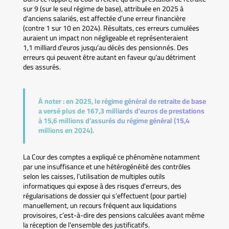
sur 9 (sur le seul régime de base), attribuée en 2025 à
d’anciens salariés, est affectée d’une erreur financière
(contre 1 sur 10 en 2024). Résultats, ces erreurs cumulées
auraient un impact non négligeable et représenteraient
1,1 milliard d’euros jusqu’au décès des pensionnés. Des
erreurs qui peuvent être autant en faveur qu’au détriment
des assurés.
À noter :
en 2025, le régime général de retraite de base
a versé plus de 167,3 milliards d’euros de prestations
à 15,6 millions d’assurés du régime général (15,4
millions en 2024).
La Cour des comptes a expliqué ce phénomène notamment
par une insuffisance et une hétérogénéité des contrôles
selon les caisses, l’utilisation de multiples outils
informatiques qui expose à des risques d’erreurs, des
régularisations de dossier qui s’effectuent (pour partie)
manuellement, un recours fréquent aux liquidations
provisoires, c’est-à-dire des pensions calculées avant même
la réception de l’ensemble des justificatifs.