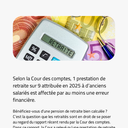
Selon la Cour des comptes, 1 prestation de
retraite sur 9 attribuée en 2025 à d’anciens
salariés est affectée par au moins une erreur
financière.
Bénéficiez-vous d’une pension de retraite bien calculée ?
C’est la question que les retraités sont en droit de se poser
au regard du rapport récent rendu par la Cour des comptes.
Dans ce rapport, la Cour a relevé qu’une prestation de retraite