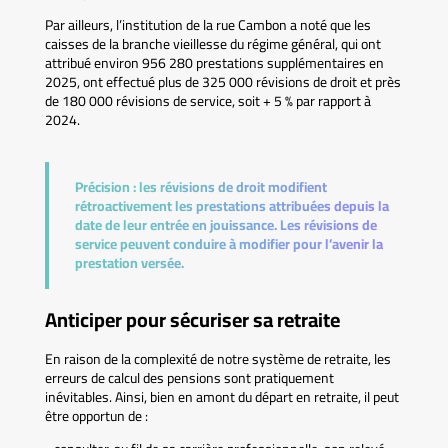
Par ailleurs, l’institution de la rue Cambon a noté que les
caisses de la branche vieillesse du régime général, qui ont
attribué environ 956 280 prestations supplémentaires en
2025, ont effectué plus de 325 000 révisions de droit et près
de 180 000 révisions de service, soit + 5 % par rapport à
2024.
Précision :
les révisions de droit modifient
rétroactivement les prestations attribuées depuis la
date de leur entrée en jouissance. Les révisions de
service peuvent conduire à modifier pour l’avenir la
prestation versée.
Anticiper pour sécuriser sa retraite
En raison de la complexité de notre système de retraite, les
erreurs de calcul des pensions sont pratiquement
inévitables. Ainsi, bien en amont du départ en retraite, il peut
être opportun de :