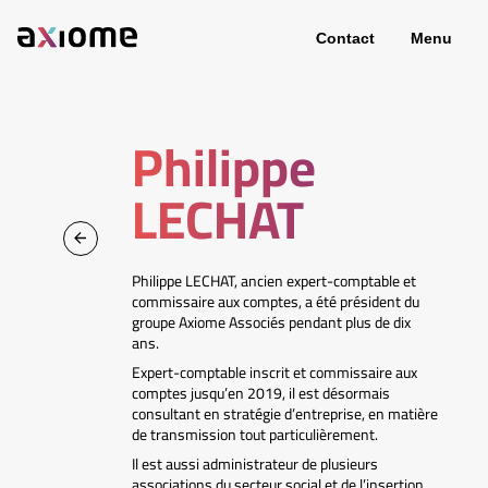
Contact
Menu
Philippe
LECHAT
Philippe LECHAT, ancien expert-comptable et
commissaire aux comptes, a été président du
groupe Axiome Associés pendant plus de dix
ans.
Expert-comptable inscrit et commissaire aux
comptes jusqu’en 2019, il est désormais
consultant en stratégie d’entreprise, en matière
de transmission tout particulièrement.
Il est aussi administrateur de plusieurs
associations du secteur social et de l’insertion.