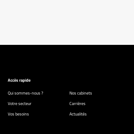
Accès rapide
Qui sommes-nous ?
Nos cabinets
Votre secteur
Carrières
Vos besoins
Actualités