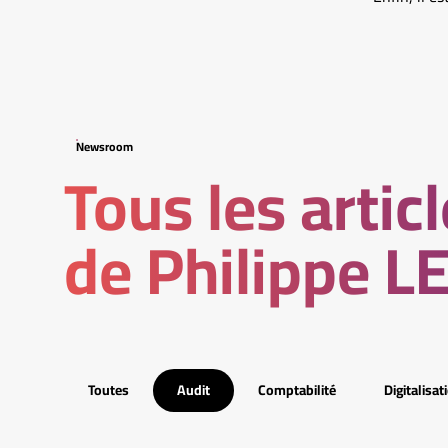
Newsroom
Tous les artic
de Philippe 
Toutes
Audit
Comptabilité
Digitalisat