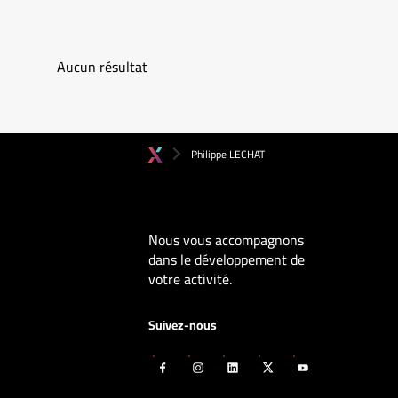
Aucun résultat
Philippe LECHAT
Nous vous accompagnons
dans le développement de
votre activité.
Suivez-nous