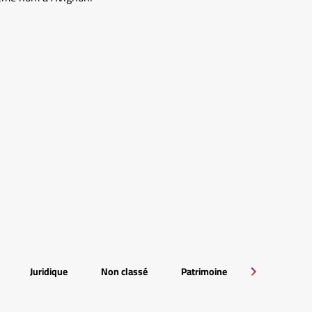
Juridique
Non classé
Patrimoine
RSE