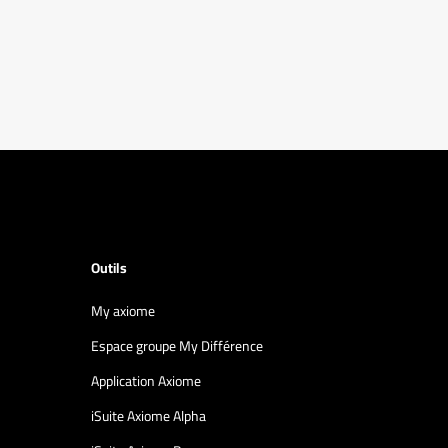
Outils
My axiome
Espace groupe My Différence
Application Axiome
iSuite Axiome Alpha