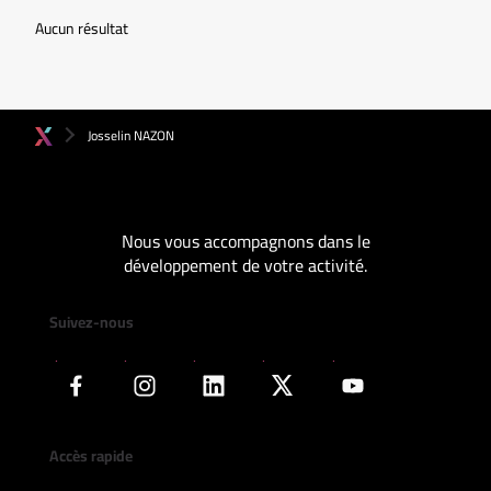
Aucun résultat
Josselin NAZON
Nous vous accompagnons dans le
développement de votre activité.
Suivez-nous
Accès rapide