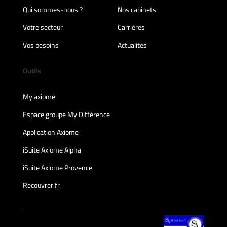
Qui sommes-nous ?
Nos cabinets
Votre secteur
Carrières
Vos besoins
Actualités
Outils
My axiome
Espace groupe My Différence
Application Axiome
iSuite Axiome Alpha
iSuite Axiome Provence
Recouvrer.fr