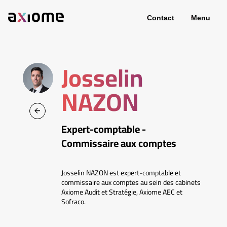
Contact
Menu
Josselin
NAZON
Expert-comptable -
Commissaire aux comptes
Josselin NAZON est expert-comptable et
commissaire aux comptes au sein des cabinets
Axiome Audit et Stratégie, Axiome AEC et
Sofraco.