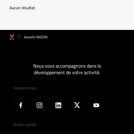
Aucun résultat
Josselin NAZON
Nous vous accompagnons dans le
développement de votre activité.
Suivez-nous
Accès rapide