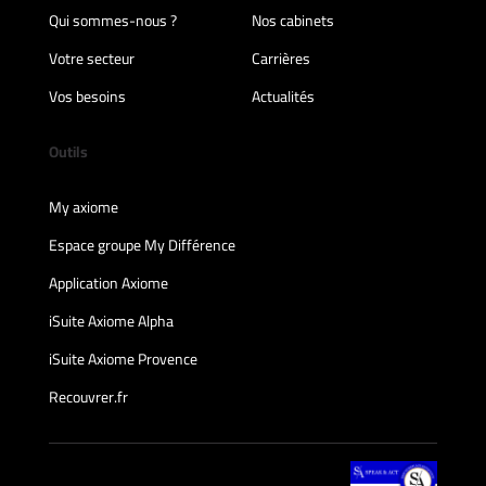
Qui sommes-nous ?
Nos cabinets
Votre secteur
Carrières
Vos besoins
Actualités
Outils
My axiome
Espace groupe My Différence
Application Axiome
iSuite Axiome Alpha
iSuite Axiome Provence
Recouvrer.fr