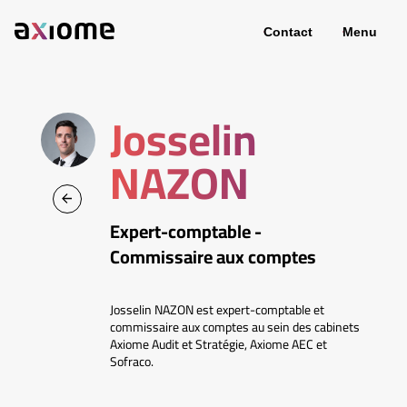
Contact
Menu
Josselin
NAZON
Expert-comptable -
Commissaire aux comptes
Josselin NAZON est expert-comptable et
commissaire aux comptes au sein des cabinets
Axiome Audit et Stratégie, Axiome AEC et
Sofraco.