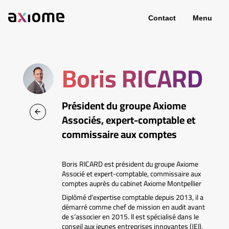
Contact
Menu
Boris RICARD
Président du groupe Axiome
Associés, expert-comptable et
commissaire aux comptes
Boris RICARD est président du groupe Axiome
Associé et expert-comptable, commissaire aux
comptes auprès du cabinet Axiome Montpellier
Diplômé d’expertise comptable depuis 2013, il a
démarré comme chef de mission en audit avant
de s’associer en 2015. Il est spécialisé dans le
conseil aux jeunes entreprises innovantes (JEI),