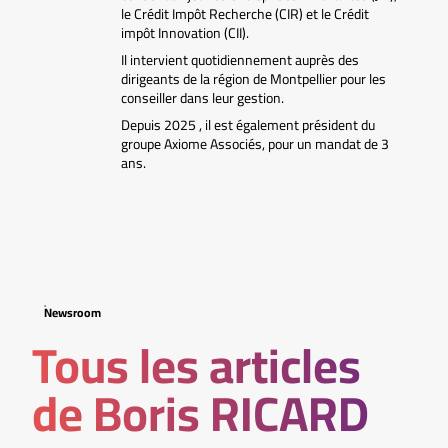
le Crédit Impôt Recherche (CIR) et le Crédit
impôt Innovation (CII).
Il intervient quotidiennement auprès des
dirigeants de la région de Montpellier pour les
conseiller dans leur gestion.
Depuis 2025 , il est également président du
groupe Axiome Associés, pour un mandat de 3
ans.
Newsroom
Tous les articles
de Boris RICARD