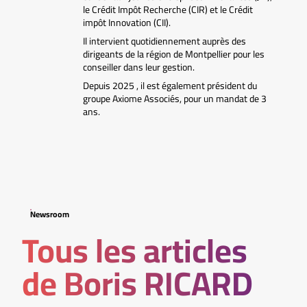
le Crédit Impôt Recherche (CIR) et le Crédit
impôt Innovation (CII).
Il intervient quotidiennement auprès des
dirigeants de la région de Montpellier pour les
conseiller dans leur gestion.
Depuis 2025 , il est également président du
groupe Axiome Associés, pour un mandat de 3
ans.
Newsroom
Tous les articles
de Boris RICARD