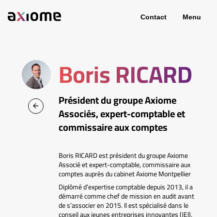
Contact
Menu
Boris RICARD
Président du groupe Axiome
Associés, expert-comptable et
commissaire aux comptes
Boris RICARD est président du groupe Axiome
Associé et expert-comptable, commissaire aux
comptes auprès du cabinet Axiome Montpellier
Diplômé d’expertise comptable depuis 2013, il a
démarré comme chef de mission en audit avant
de s’associer en 2015. Il est spécialisé dans le
conseil aux jeunes entreprises innovantes (JEI),