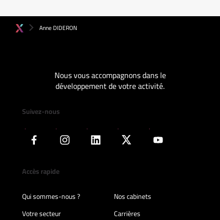
Anne DIDERON
Nous vous accompagnons dans le
développement de votre activité.
Suivez-nous
Accès rapide
Qui sommes-nous ?
Nos cabinets
Votre secteur
Carrières