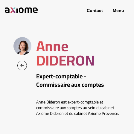
Contact
Menu
Anne
DIDERON
Expert-comptable -
Commissaire aux comptes
Anne Dideron est expert-comptable et
commissaire aux comptes au sein du cabinet
Axiome Dideron et du cabinet Axiome Provence.