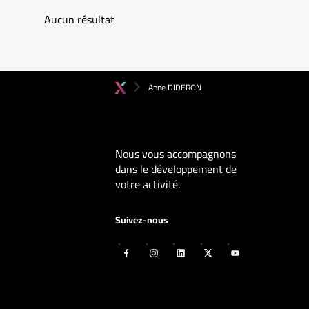
Aucun résultat
Anne DIDERON
Nous vous accompagnons
dans le développement de
votre activité.
Suivez-nous