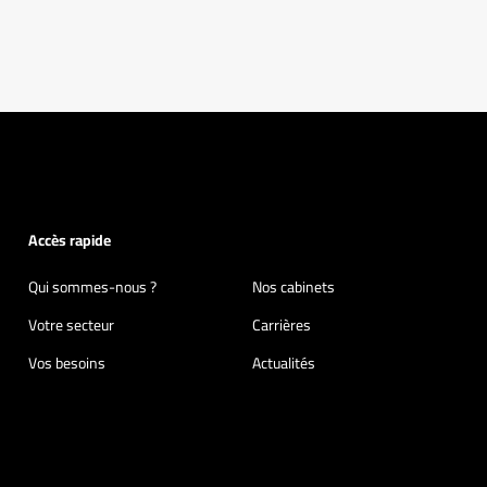
Accès rapide
Qui sommes-nous ?
Nos cabinets
Votre secteur
Carrières
Vos besoins
Actualités