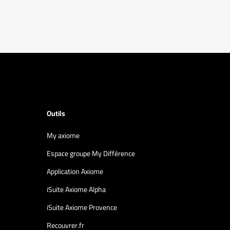
Outils
My axiome
Espace groupe My Différence
Application Axiome
iSuite Axiome Alpha
iSuite Axiome Provence
Recouvrer.fr