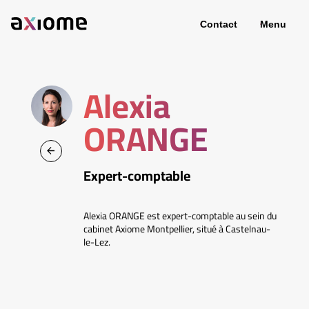
Contact
Menu
Alexia
ORANGE
Expert-comptable
Alexia ORANGE est expert-comptable au sein du
cabinet Axiome Montpellier, situé à Castelnau-
le-Lez.