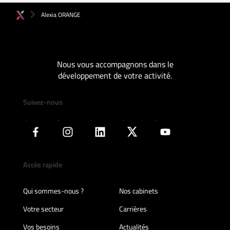
Alexia ORANGE
Nous vous accompagnons dans le
développement de votre activité.
Suivez-nous
Accès rapide
Qui sommes-nous ?
Nos cabinets
Votre secteur
Carrières
Vos besoins
Actualités