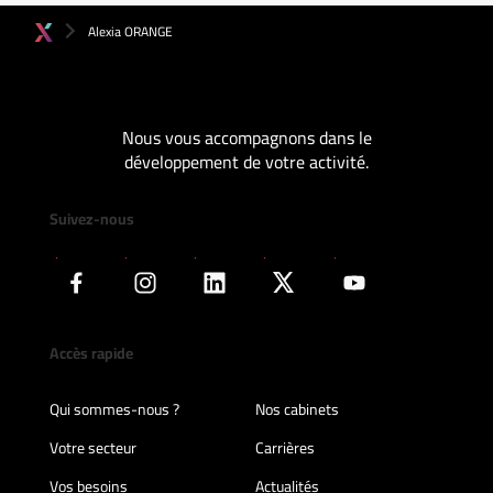
Alexia ORANGE
Nous vous accompagnons dans le
développement de votre activité.
Suivez-nous
Accès rapide
Qui sommes-nous ?
Nos cabinets
Votre secteur
Carrières
Vos besoins
Actualités