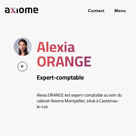
Contact
Menu
Alexia
ORANGE
Expert-comptable
Alexia ORANGE est expert-comptable au sein du
cabinet Axiome Montpellier, situé à Castelnau-
le-Lez.