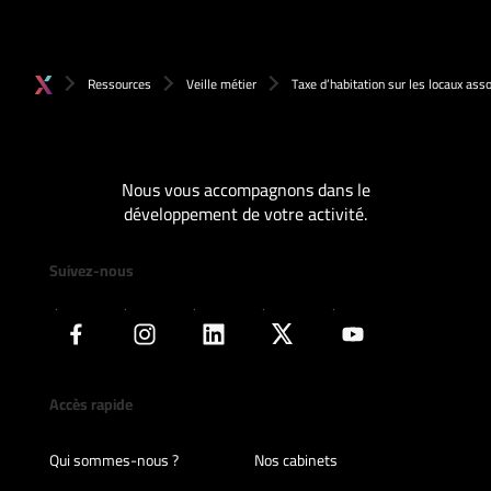
Ressources
Veille métier
Taxe d’habitation sur les locaux asso
Nous vous accompagnons dans le
développement de votre activité.
Suivez-nous
Accès rapide
Qui sommes-nous ?
Nos cabinets