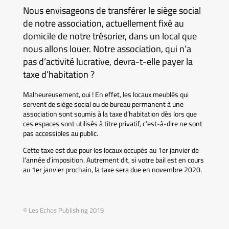
Nous envisageons de transférer le siège social
de notre association, actuellement fixé au
domicile de notre trésorier, dans un local que
nous allons louer. Notre association, qui n’a
pas d’activité lucrative, devra-t-elle payer la
taxe d’habitation ?
Malheureusement, oui ! En effet, les locaux meublés qui
servent de siège social ou de bureau permanent à une
association sont soumis à la taxe d’habitation dès lors que
ces espaces sont utilisés à titre privatif, c’est-à-dire ne sont
pas accessibles au public.
Cette taxe est due pour les locaux occupés au 1er janvier de
l’année d’imposition. Autrement dit, si votre bail est en cours
au 1er janvier prochain, la taxe sera due en novembre 2020.
© Les Echos Publishing 2019