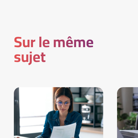
Sur le même
sujet