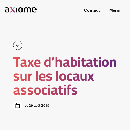
Contact
Menu
Taxe d’habitation
sur les locaux
associatifs
Le 29 août 2019