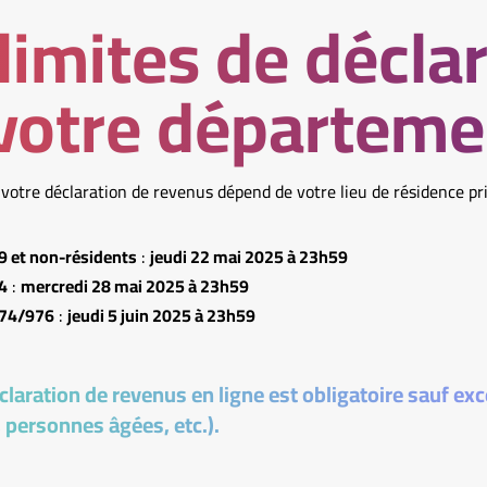
limites de décla
votre départeme
 votre déclaration de revenus dépend de votre lieu de résidence pri
 et non-résidents
:
jeudi 22 mai 2025 à 23h59
4
:
mercredi 28 mai 2025 à 23h59
974/976
:
jeudi 5 juin 2025 à 23h59
claration de revenus en ligne est obligatoire sauf ex
, personnes âgées, etc.).