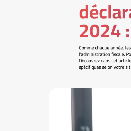
déclar
2024 :
Comme chaque année, les c
l’administration fiscale. P
Découvrez dans cet article
spécifiques selon votre sit