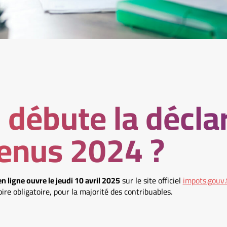
débute la décla
enus 2024 ?
n ligne ouvre le jeudi 10 avril 2025
sur le site officiel
impots.gouv.
oire obligatoire, pour la majorité des contribuables.