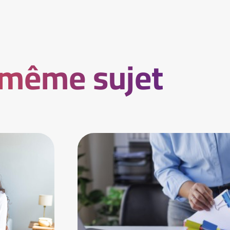
 même sujet