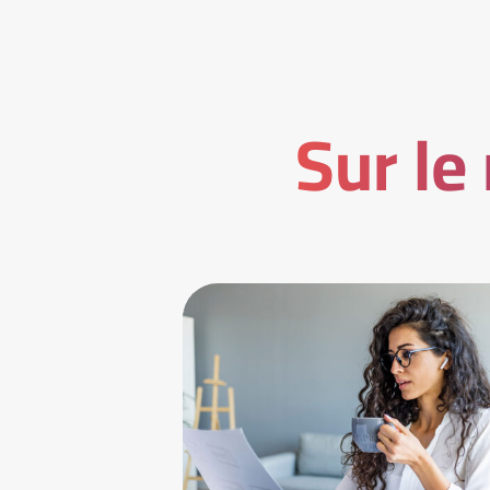
Sur le