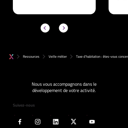
Ressources
Veille métier
Taxe d’habitation : êtes-vous concer
Nous vous accompagnons dans le
développement de votre activité.
Suivez-nous