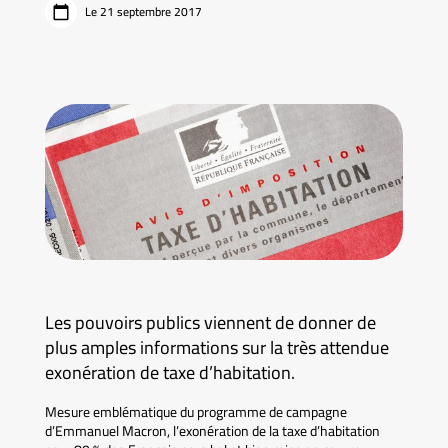
Le 21 septembre 2017
Les pouvoirs publics viennent de donner de
plus amples informations sur la très attendue
exonération de taxe d’habitation.
Mesure emblématique du programme de campagne
d’Emmanuel Macron, l’exonération de la taxe d’habitation