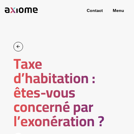
Contact
Menu
Taxe
d’habitation :
êtes-vous
concerné par
l’exonération ?