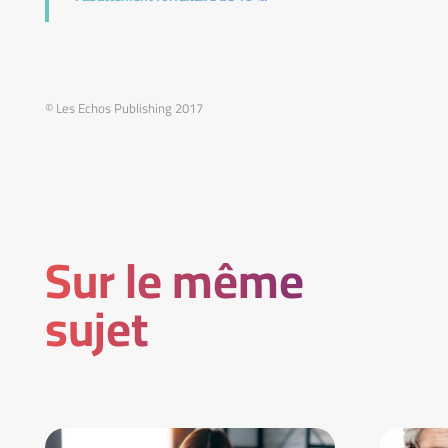
© Les Echos Publishing 2017
Sur le même
sujet