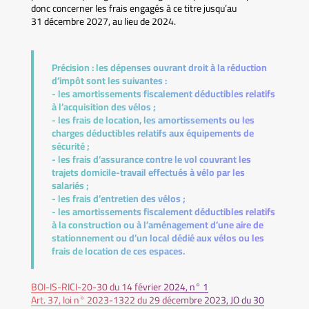
donc concerner les frais engagés à ce titre jusqu’au
31 décembre 2027, au lieu de 2024.
Précision :
les dépenses ouvrant droit à la réduction
d’impôt sont les suivantes :
- les amortissements fiscalement déductibles relatifs
à l’acquisition des vélos ;
- les frais de location, les amortissements ou les
charges déductibles relatifs aux équipements de
sécurité ;
- les frais d’assurance contre le vol couvrant les
trajets domicile-travail effectués à vélo par les
salariés ;
- les frais d’entretien des vélos ;
- les amortissements fiscalement déductibles relatifs
à la construction ou à l’aménagement d’une aire de
stationnement ou d’un local dédié aux vélos ou les
frais de location de ces espaces.
BOI-IS-RICI-20-30 du 14 février 2024, n° 1
Art. 37, loi n° 2023-1322 du 29 décembre 2023, JO du 30