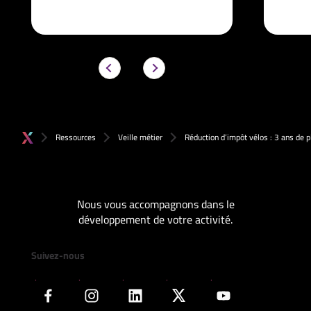
Ressources
Veille métier
Réduction d’impôt vélos : 3 ans de p
Nous vous accompagnons dans le
développement de votre activité.
Suivez-nous