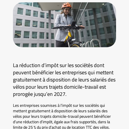
La réduction d’impôt sur les sociétés dont
peuvent bénéficier les entreprises qui mettent
gratuitement à disposition de leurs salariés des
vélos pour leurs trajets domicile-travail est
prorogée jusqu’en 2027.
Les entreprises soumises à l’impôt sur les sociétés qui
mettent gratuitement à disposition de leurs salariés des
vélos pour leurs trajets domicile-travail peuvent bénéficier
d’une réduction d’impôt, égale aux frais supportés, dans la
limite de 25 % du prix d’achat ou de location TTC des vélos.