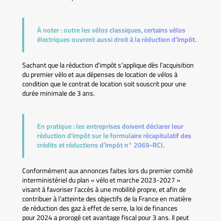
À noter :
outre les vélos classiques, certains vélos
électriques ouvrent aussi droit à la réduction d’impôt.
Sachant que la réduction d’impôt s’applique dès l’acquisition
du premier vélo et aux dépenses de location de vélos à
condition que le contrat de location soit souscrit pour une
durée minimale de 3 ans.
En pratique :
les entreprises doivent déclarer leur
réduction d’impôt sur le formulaire récapitulatif des
crédits et réductions d’impôt n° 2069-RCI.
Conformément aux annonces faites lors du premier comité
interministériel du plan « vélo et marche 2023-2027 »
visant à favoriser l’accès à une mobilité propre, et afin de
contribuer à l’atteinte des objectifs de la France en matière
de réduction des gaz à effet de serre, la loi de finances
pour 2024 a prorogé cet avantage fiscal pour 3 ans. Il peut