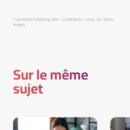
© Les Echos Publishing 2024 - Crédit photo : nazar_ab / Getty
Images
Sur le même
sujet