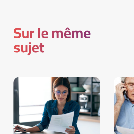
Sur le même
sujet