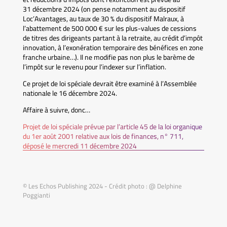
31 décembre 2024 (on pense notamment au dispositif
Loc’Avantages, au taux de 30 % du dispositif Malraux, à
l’abattement de 500 000 € sur les plus-values de cessions
de titres des dirigeants partant à la retraite, au crédit d’impôt
innovation, à l’exonération temporaire des bénéfices en zone
franche urbaine…). Il ne modifie pas non plus le barème de
l’impôt sur le revenu pour l’indexer sur l’inflation.
Ce projet de loi spéciale devrait être examiné à l’Assemblée
nationale le 16 décembre 2024.
Affaire à suivre, donc…
Projet de loi spéciale prévue par l’article 45 de la loi organique
du 1er août 2001 relative aux lois de finances, n° 711,
déposé le mercredi 11 décembre 2024
© Les Echos Publishing 2024 - Crédit photo : @ Delphine
Poggianti