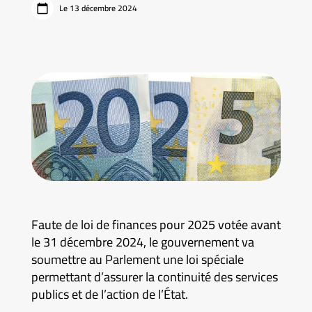
Le 13 décembre 2024
Faute de loi de finances pour 2025 votée avant
le 31 décembre 2024, le gouvernement va
soumettre au Parlement une loi spéciale
permettant d’assurer la continuité des services
publics et de l’action de l’État.