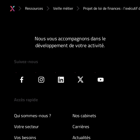
Ressources
Veille métier
Projet de loi de finances : l’exécutif
Nous vous accompagnons dans le
développement de votre activité.
Suivez-nous
Accès rapide
Qui sommes-nous ?
Nos cabinets
Votre secteur
Carrières
Vos besoins
Actualités