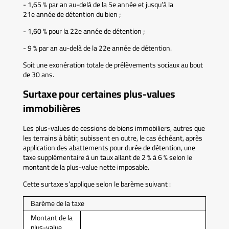
- 1,65 % par an au-delà de la 5e année et jusqu’à la
21e année de détention du bien ;
- 1,60 % pour la 22e année de détention ;
- 9 % par an au-delà de la 22e année de détention.
Soit une exonération totale de prélèvements sociaux au bout
de 30 ans.
Surtaxe pour certaines plus-values
immobilières
Les plus-values de cessions de biens immobiliers, autres que
les terrains à bâtir, subissent en outre, le cas échéant, après
application des abattements pour durée de détention, une
taxe supplémentaire à un taux allant de 2 % à 6 % selon le
montant de la plus-value nette imposable.
Cette surtaxe s’applique selon le barème suivant :
Barème de la taxe
Montant de la
plus-value