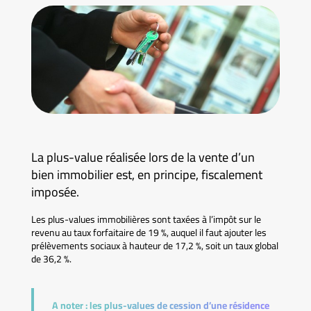
La plus-value réalisée lors de la vente d’un
bien immobilier est, en principe, fiscalement
imposée.
Les plus-values immobilières sont taxées à l’impôt sur le
revenu au taux forfaitaire de 19 %, auquel il faut ajouter les
prélèvements sociaux à hauteur de 17,2 %, soit un taux global
de 36,2 %.
A noter :
les plus-values de cession d’une résidence