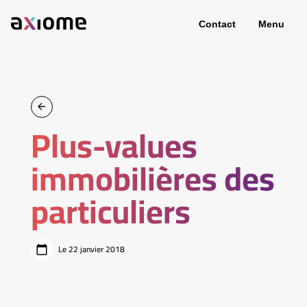
Contact
Menu
Plus-values
immobilières des
particuliers
Le 22 janvier 2018