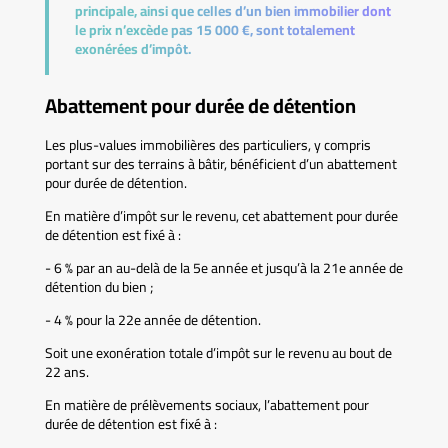
principale, ainsi que celles d’un bien immobilier dont
le prix n’excède pas 15 000 €, sont totalement
exonérées d’impôt.
Abattement pour durée de détention
Les plus-values immobilières des particuliers, y compris
portant sur des terrains à bâtir, bénéficient d’un abattement
pour durée de détention.
En matière d’impôt sur le revenu, cet abattement pour durée
de détention est fixé à :
- 6 % par an au-delà de la 5e année et jusqu’à la 21e année de
détention du bien ;
- 4 % pour la 22e année de détention.
Soit une exonération totale d’impôt sur le revenu au bout de
22 ans.
En matière de prélèvements sociaux, l’abattement pour
durée de détention est fixé à :