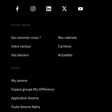
Accès rapide
Qui sommes-nous ?
Nos cabinets
Votre secteur
Carrières
Vos besoins
Actualités
Outils
My axiome
Espace groupe My Différence
Application Axiome
iSuite Axiome Alpha