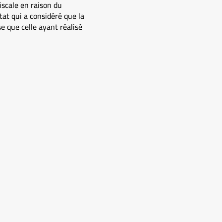
iscale en raison du
tat qui a considéré que la
e que celle ayant réalisé