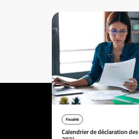
Fiscalité
Calendrier de déclaration de