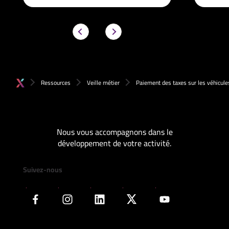
Ressources
Veille métier
Paiement des taxes sur les véhicule
Nous vous accompagnons dans le
développement de votre activité.
Suivez-nous