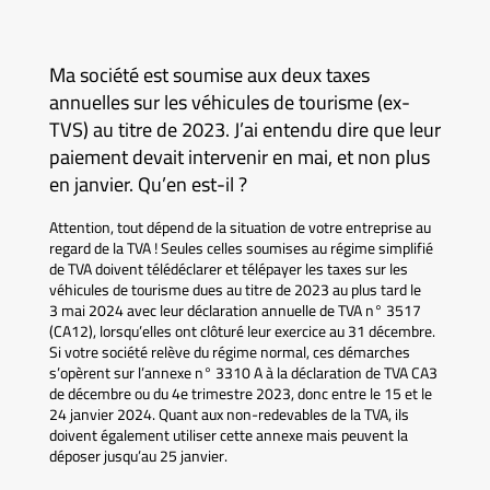
Ma société est soumise aux deux taxes
annuelles sur les véhicules de tourisme (ex-
TVS) au titre de 2023. J’ai entendu dire que leur
paiement devait intervenir en mai, et non plus
en janvier. Qu’en est-il ?
Attention, tout dépend de la situation de votre entreprise au
regard de la TVA ! Seules celles soumises au régime simplifié
de TVA doivent télédéclarer et télépayer les taxes sur les
véhicules de tourisme dues au titre de 2023 au plus tard le
3 mai 2024 avec leur déclaration annuelle de TVA n° 3517
(CA12), lorsqu’elles ont clôturé leur exercice au 31 décembre.
Si votre société relève du régime normal, ces démarches
s’opèrent sur l’annexe n° 3310 A à la déclaration de TVA CA3
de décembre ou du 4e trimestre 2023, donc entre le 15 et le
24 janvier 2024. Quant aux non-redevables de la TVA, ils
doivent également utiliser cette annexe mais peuvent la
déposer jusqu’au 25 janvier.