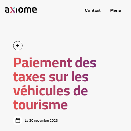
Contact
Menu
Paiement des
taxes sur les
véhicules de
tourisme
Le 20 novembre 2023