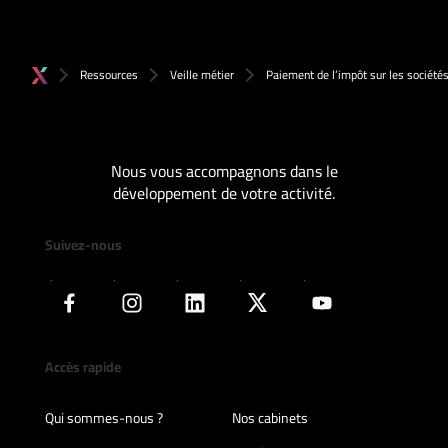
Ressources
Veille métier
Paiement de l’impôt sur les sociétés
Nous vous accompagnons dans le
développement de votre activité.
Suivez-nous
Accès rapide
Qui sommes-nous ?
Nos cabinets