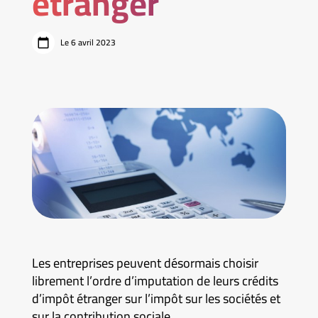
étranger
Le 6 avril 2023
Les entreprises peuvent désormais choisir
librement l’ordre d’imputation de leurs crédits
d’impôt étranger sur l’impôt sur les sociétés et
sur la contribution sociale.