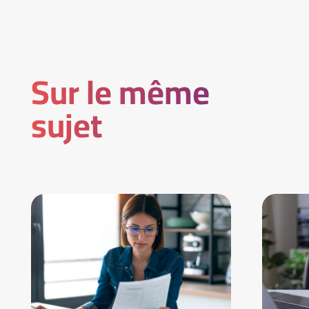
Sur le même
sujet