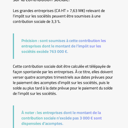
Les grandes entreprises (CA HT > 7,63 M€) relevant de
l’impôt sur les sociétés peuvent être soumises à une
contribution sociale de 3,3 %.
Précision :
sont soumises à cette contribution les
entreprises dont le montant de l’impôt sur les
sociétés excède 763 000 €.
Cette contribution sociale doit être calculée et télépayée de
façon spontanée par les entreprises. À ce titre, elles doivent
verser quatre acomptes trimestriels aux dates prévues pour
le paiement des acomptes d’impôt sur les sociétés, puis le
solde au plus tard à la date prévue pour le paiement du solde
de l’impôt sur les sociétés.
À noter :
les entreprises dont le montant de la
contribution sociale n’excède pas 3 000 € sont
dispensées d’acomptes.