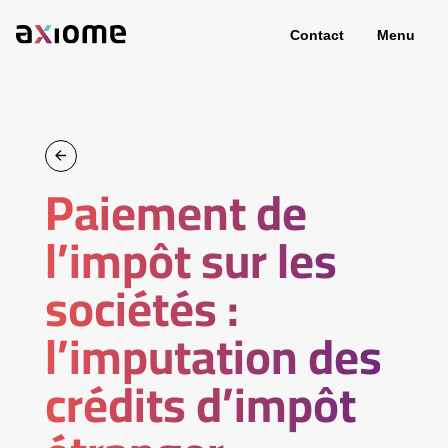
Contact
Menu
Paiement de
l’impôt sur les
sociétés :
l’imputation des
crédits d’impôt