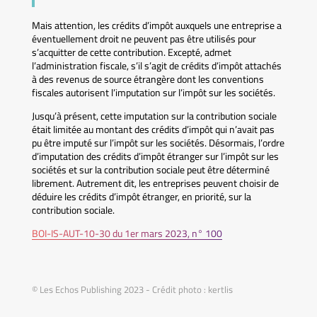
Mais attention, les crédits d’impôt auxquels une entreprise a
éventuellement droit ne peuvent pas être utilisés pour
s’acquitter de cette contribution. Excepté, admet
l’administration fiscale, s’il s’agit de crédits d’impôt attachés
à des revenus de source étrangère dont les conventions
fiscales autorisent l’imputation sur l’impôt sur les sociétés.
Jusqu’à présent, cette imputation sur la contribution sociale
était limitée au montant des crédits d’impôt qui n’avait pas
pu être imputé sur l’impôt sur les sociétés. Désormais, l’ordre
d’imputation des crédits d’impôt étranger sur l’impôt sur les
sociétés et sur la contribution sociale peut être déterminé
librement. Autrement dit, les entreprises peuvent choisir de
déduire les crédits d’impôt étranger, en priorité, sur la
contribution sociale.
BOI-IS-AUT-10-30 du 1er mars 2023, n° 100
© Les Echos Publishing 2023 - Crédit photo : kertlis