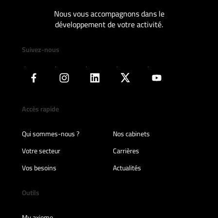
Nous vous accompagnons dans le
développement de votre activité.
Suivez-nous
Accès rapide
Qui sommes-nous ?
Nos cabinets
Votre secteur
Carrières
Vos besoins
Actualités
Outils
My axiome