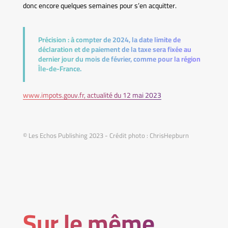
donc encore quelques semaines pour s’en acquitter.
Précision :
à compter de 2024, la date limite de
déclaration et de paiement de la taxe sera fixée au
dernier jour du mois de février, comme pour la région
Île-de-France.
www.impots.gouv.fr, actualité du 12 mai 2023
© Les Echos Publishing 2023 - Crédit photo : ChrisHepburn
Sur le même