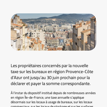
Les propriétaires concernés par la nouvelle
taxe sur les bureaux en région Provence-Côte
d’Azur ont jusqu’au 30 juin prochain pour la
déclarer et payer la somme correspondante.
À l’instar du dispositif institué depuis de nombreuses années
en région Île-de-France, une taxe annuelle s’applique
désormais sur les locaux à usage de bureaux, sur les locaux
commerciaux, sur les locaux de stockage et sur les surfaces