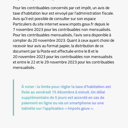
Pour les contribuables concernés par cet impôt, un avis de
taxe d’habitation leur est envoyé par l’administration fiscale.
Avis qu’il est possible de consulter sur son espace
Particuliers du site internet www.impots.gouv.fr depuis le
7 novembre 2023 pour les contribuables non mensualisés.
Pour les contribuables mensualisés, l’avis sera disponible à
compter du 20 novembre 2023. Quant à ceux ayant choisi de
recevoir leur avis au format papier, la distribution de ce
document par la Poste est effectuée entre le 8 et le
20 novembre 2023 pour les contribuables non mensualisés
et entre le 22 et le 29 novembre 2023 pour les contribuables
mensualisés.
À noter :
la limite pour régler la taxe d’habitation est
fixée au vendredi 15 décembre à minuit. Un délai
supplémentaire de 5 jours est accordé en cas de
paiement en ligne ou via un smartphone ou une
tablette sur l’application « Impots.gouv ».