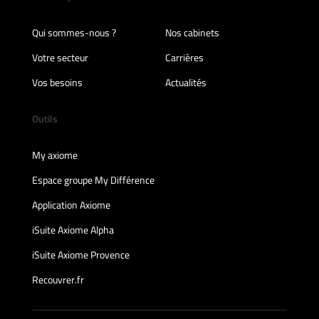
Qui sommes-nous ?
Nos cabinets
Votre secteur
Carrières
Vos besoins
Actualités
Outils
My axiome
Espace groupe My Différence
Application Axiome
iSuite Axiome Alpha
iSuite Axiome Provence
Recouvrer.fr