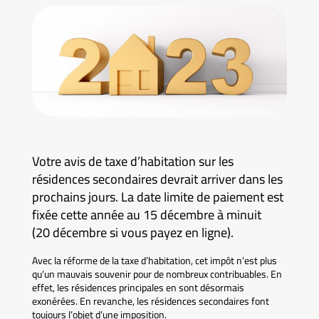
Votre avis de taxe d’habitation sur les
résidences secondaires devrait arriver dans les
prochains jours. La date limite de paiement est
fixée cette année au 15 décembre à minuit
(20 décembre si vous payez en ligne).
Avec la réforme de la taxe d’habitation, cet impôt n’est plus
qu’un mauvais souvenir pour de nombreux contribuables. En
effet, les résidences principales en sont désormais
exonérées. En revanche, les résidences secondaires font
toujours l’objet d’une imposition.