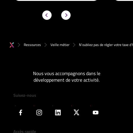
Ressources
Veille métier
N’oubliez pas de régler votre taxe d’
Nous vous accompagnons dans le
développement de votre activité.
Suivez-nous
Accès rapide