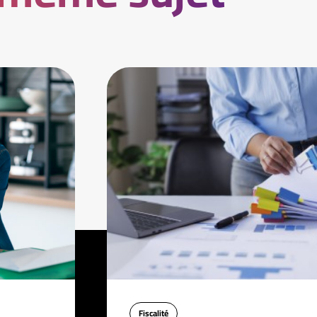
Fiscalité