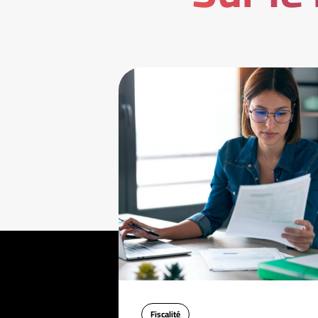
Fiscalité