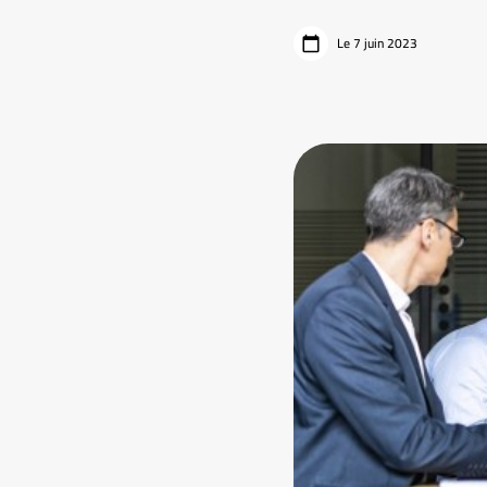
Le 7 juin 2023