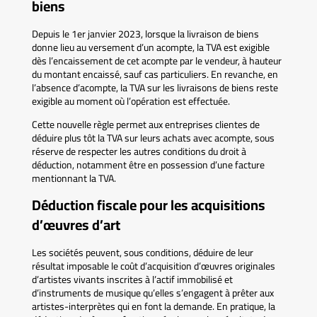
biens
Depuis le 1er janvier 2023, lorsque la livraison de biens
donne lieu au versement d’un acompte, la TVA est exigible
dès l’encaissement de cet acompte par le vendeur, à hauteur
du montant encaissé, sauf cas particuliers. En revanche, en
l’absence d’acompte, la TVA sur les livraisons de biens reste
exigible au moment où l’opération est effectuée.
Cette nouvelle règle permet aux entreprises clientes de
déduire plus tôt la TVA sur leurs achats avec acompte, sous
réserve de respecter les autres conditions du droit à
déduction, notamment être en possession d’une facture
mentionnant la TVA.
Déduction fiscale pour les acquisitions
d’œuvres d’art
Les sociétés peuvent, sous conditions, déduire de leur
résultat imposable le coût d’acquisition d’œuvres originales
d’artistes vivants inscrites à l’actif immobilisé et
d’instruments de musique qu’elles s’engagent à prêter aux
artistes-interprètes qui en font la demande. En pratique, la