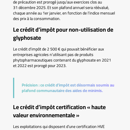
de précaution est prorogé jusqu’aux exercices clos au
31 décembre 2025. Et son plafond annuel sera réévalué,
chaque année au 1er janvier, en fonction de l’indice mensuel
des prix à la consommation.
Le crédit d’impôt pour non-utilisation de
glyphosate
Le crédit d’impôt de 2 500 € qui pouvait bénéficier aux
entreprises agricoles n’utilisant pas de produits
phytopharmaceutiques contenant du glyphosate en 2021
et 2022 est prorogé pour 2023.
Précision :
ce crédit d’impôt est désormais soumis au
plafond communautaire des aides de minimis.
Le crédit d’impôt certification « haute
valeur environnementale »
Les exploitations qui disposent d’une certification HVE