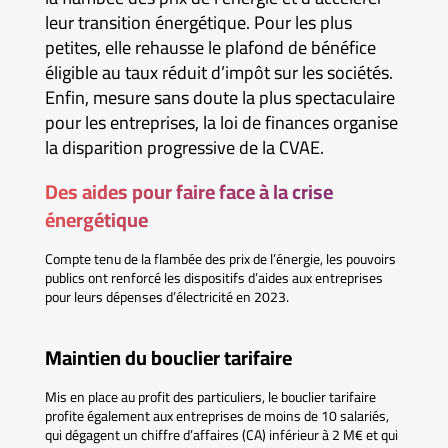
leur transition énergétique. Pour les plus
petites, elle rehausse le plafond de bénéfice
éligible au taux réduit d’impôt sur les sociétés.
Enfin, mesure sans doute la plus spectaculaire
pour les entreprises, la loi de finances organise
la disparition progressive de la CVAE.
Des aides pour faire face à la crise
énergétique
Compte tenu de la flambée des prix de l’énergie, les pouvoirs
publics ont renforcé les dispositifs d’aides aux entreprises
pour leurs dépenses d’électricité en 2023.
Maintien du bouclier tarifaire
Mis en place au profit des particuliers, le bouclier tarifaire
profite également aux entreprises de moins de 10 salariés,
qui dégagent un chiffre d’affaires (CA) inférieur à 2 M€ et qui