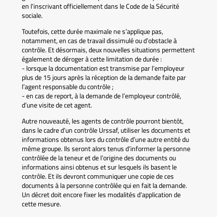
en l’inscrivant officiellement dans le Code de la Sécurité
sociale.
Toutefois, cette durée maximale ne s’applique pas,
notamment, en cas de travail dissimulé ou d’obstacle à
contrôle. Et désormais, deux nouvelles situations permettent
également de déroger à cette limitation de durée :
- lorsque la documentation est transmise par l’employeur
plus de 15 jours après la réception de la demande faite par
l’agent responsable du contrôle ;
- en cas de report, à la demande de l’employeur contrôlé,
d’une visite de cet agent.
Autre nouveauté, les agents de contrôle pourront bientôt,
dans le cadre d’un contrôle Urssaf, utiliser les documents et
informations obtenus lors du contrôle d’une autre entité du
même groupe. Ils seront alors tenus d’informer la personne
contrôlée de la teneur et de l’origine des documents ou
informations ainsi obtenus et sur lesquels ils basent le
contrôle. Et ils devront communiquer une copie de ces
documents à la personne contrôlée qui en fait la demande.
Un décret doit encore fixer les modalités d’application de
cette mesure.