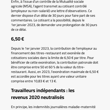
Enfin, à l’issue d’un contrôle de la Mutualité sociale
agricole (MSA), l’agent transmet au cotisant contrôlé
(employeur ou non-salarié) une lettre d’observations. Ce
dernier dispose d’un délai de 30 jours pour faire part de ses
commentaires. Le cotisant a la possibilité, depuis le
1er janvier 2023, de demander une prolongation de 30 jours
de ce délai.
6,50 €
Depuis le 1er janvier 2023, la contribution de l’employeur au
financement des titres-restaurant est exonérée de
cotisations sociales dans la limite de 6,50 € par titre. Pour
bénéficier de cette exonération, la contribution patronale doit
être comprise entre 50 et 60 % de la valeur du titre-
restaurant. Aussi, en 2023, l’exonération maximale de 6,50 €
est accordée pour les titres ayant une valeur unitaire
comprise entre 10,83 € et 13 €.
Travailleurs indépendants : les
revenus 2020 neutralisés
En principe, les indemnités journalières maladie-maternité