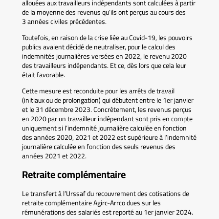
allouées aux travailleurs indépendants sont calculées à partir
de la moyenne des revenus qu’ils ont perçus au cours des
3 années civiles précédentes.
Toutefois, en raison de la crise liée au Covid-19, les pouvoirs
publics avaient décidé de neutraliser, pour le calcul des
indemnités journalières versées en 2022, le revenu 2020
des travailleurs indépendants. Et ce, dès lors que cela leur
était favorable.
Cette mesure est reconduite pour les arrêts de travail
(initiaux ou de prolongation) qui débutent entre le 1er janvier
et le 31 décembre 2023. Concrètement, les revenus perçus
en 2020 par un travailleur indépendant sont pris en compte
uniquement si l’indemnité journalière calculée en fonction
des années 2020, 2021 et 2022 est supérieure à l’indemnité
journalière calculée en fonction des seuls revenus des
années 2021 et 2022.
Retraite complémentaire
Le transfert à l’Urssaf du recouvrement des cotisations de
retraite complémentaire Agirc-Arrco dues sur les
rémunérations des salariés est reporté au 1er janvier 2024.