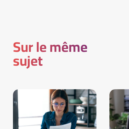
Sur le même
sujet