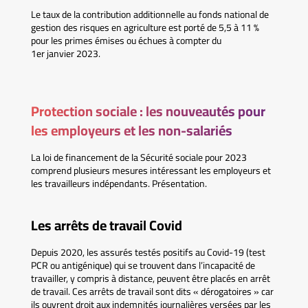
Le taux de la contribution additionnelle au fonds national de
gestion des risques en agriculture est porté de 5,5 à 11 %
pour les primes émises ou échues à compter du
1er janvier 2023.
Protection sociale : les nouveautés pour
les employeurs et les non-salariés
La loi de financement de la Sécurité sociale pour 2023
comprend plusieurs mesures intéressant les employeurs et
les travailleurs indépendants. Présentation.
Les arrêts de travail Covid
Depuis 2020, les assurés testés positifs au Covid-19 (test
PCR ou antigénique) qui se trouvent dans l’incapacité de
travailler, y compris à distance, peuvent être placés en arrêt
de travail. Ces arrêts de travail sont dits « dérogatoires » car
ils ouvrent droit aux indemnités journalières versées par les