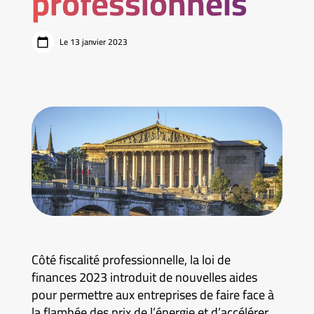
professionnels
Le 13 janvier 2023
Côté fiscalité professionnelle, la loi de
finances 2023 introduit de nouvelles aides
pour permettre aux entreprises de faire face à
la flambée des prix de l’énergie et d’accélérer