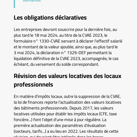
Les obligations déclaratives
Les entreprises devront souscrire pour la dernière fois, au
plus tard le 18 mai 2024, au titre de la CVAE 2023, le
formulaire n° 1330-CVAE servant à déclarer l’effectif salarié
et le montant de la valeur ajoutée, ainsi que, au plus tard le
3 mai 2024, la déclaration n° 1329-DEF permettant la
liquidation définitive de la CVAE 2023, accompagnée, le cas
échéant, du versement du solde correspondant.
Révision des valeurs locatives des locaux
professionnels
En matière d’impôts locaux, outre la suppression de la CVAE,
la loi de finances reporte l’actualisation des valeurs locatives
des bâtiments professionnels. Depuis 2017, les valeurs
locatives utilisées pour établir les impôts locaux (CFE, taxe
foncière...) font l’objet d’une mise à jour régulière. La
première actualisation des paramètres d’évaluation
(secteurs, tarifs...) a eu lieu en 2022. Les résultats de cette