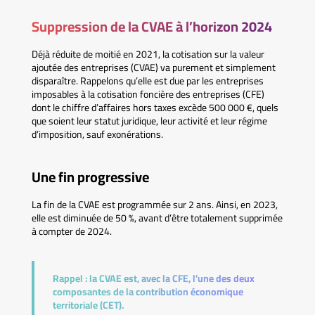
Suppression de la CVAE à l’horizon 2024
Déjà réduite de moitié en 2021, la cotisation sur la valeur
ajoutée des entreprises (CVAE) va purement et simplement
disparaître. Rappelons qu’elle est due par les entreprises
imposables à la cotisation foncière des entreprises (CFE)
dont le chiffre d’affaires hors taxes excède 500 000 €, quels
que soient leur statut juridique, leur activité et leur régime
d’imposition, sauf exonérations.
Une fin progressive
La fin de la CVAE est programmée sur 2 ans. Ainsi, en 2023,
elle est diminuée de 50 %, avant d’être totalement supprimée
à compter de 2024.
Rappel :
la CVAE est, avec la CFE, l’une des deux
composantes de la contribution économique
territoriale (CET).