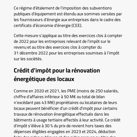
Ce régime d’étalement de l’imposition des subventions
publiques d’équipement est étendu aux sommes versées par
les fournisseurs d’énergie aux entreprises dans le cadre des
certificats d’économie d’énergie (CEE).
Cette mesure s’applique au titre des exercices clos à compter
de 2022 pour les entreprises relevant de l’impôt sur le
revenu et au titre des exercices clos à compter du
31 décembre 2022 pour les entreprises soumises à l’impôt
sur les sociétés.
Crédit d’impôt pour la rénovation
énergétique des locaux
Comme en 2020 et 2021, les PME (moins de 250 salariés,
chiffre d’affaires inférieur à 50 M€ ou total de bilan
n’excédant pas 43 M€) propriétaires ou locataires de leurs
locaux peuvent bénéficier d’un crédit d’impôt pour certains
travaux de rénovation énergétique effectués dans les
bâtiments à usage tertiaire affectés à leur activité. Ce crédit
d’impôt s’élève à 30 % du prix de revient hors taxes des
dépenses éligibles engagées en 2023 et 2024, déduction