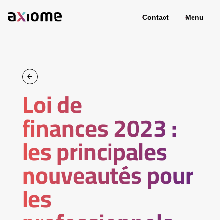
Contact
Menu
Loi de
finances 2023 :
les principales
nouveautés pour
les