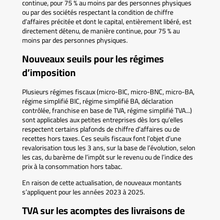
continue, pour 75 % au moins par des personnes physiques
ou par des sociétés respectant la condition de chiffre
d’affaires précitée et dont le capital, entièrement libéré, est
directement détenu, de manière continue, pour 75 % au
moins par des personnes physiques.
Nouveaux seuils pour les régimes
d’imposition
Plusieurs régimes fiscaux (micro-BIC, micro-BNC, micro-BA,
régime simplifié BIC, régime simplifié BA, déclaration
contrôlée, franchise en base de TVA, régime simplifié TVA...)
sont applicables aux petites entreprises dès lors qu’elles
respectent certains plafonds de chiffre d’affaires ou de
recettes hors taxes. Ces seuils fiscaux font l’objet d’une
revalorisation tous les 3 ans, sur la base de l’évolution, selon
les cas, du barème de l’impôt sur le revenu ou de l’indice des
prix à la consommation hors tabac.
En raison de cette actualisation, de nouveaux montants
s’appliquent pour les années 2023 à 2025.
TVA sur les acomptes des livraisons de