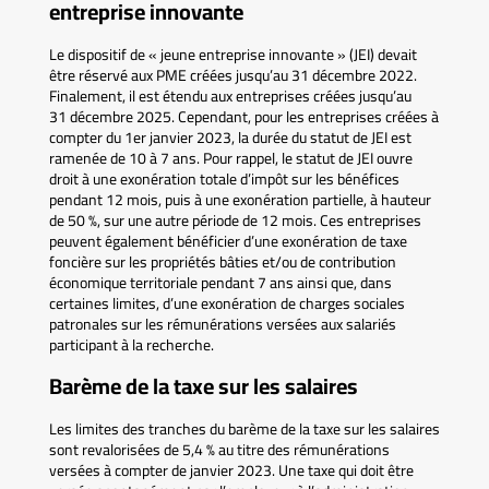
entreprise innovante
Le dispositif de « jeune entreprise innovante » (JEI) devait
être réservé aux PME créées jusqu’au 31 décembre 2022.
Finalement, il est étendu aux entreprises créées jusqu’au
31 décembre 2025. Cependant, pour les entreprises créées à
compter du 1er janvier 2023, la durée du statut de JEI est
ramenée de 10 à 7 ans. Pour rappel, le statut de JEI ouvre
droit à une exonération totale d’impôt sur les bénéfices
pendant 12 mois, puis à une exonération partielle, à hauteur
de 50 %, sur une autre période de 12 mois. Ces entreprises
peuvent également bénéficier d’une exonération de taxe
foncière sur les propriétés bâties et/ou de contribution
économique territoriale pendant 7 ans ainsi que, dans
certaines limites, d’une exonération de charges sociales
patronales sur les rémunérations versées aux salariés
participant à la recherche.
Barème de la taxe sur les salaires
Les limites des tranches du barème de la taxe sur les salaires
sont revalorisées de 5,4 % au titre des rémunérations
versées à compter de janvier 2023. Une taxe qui doit être