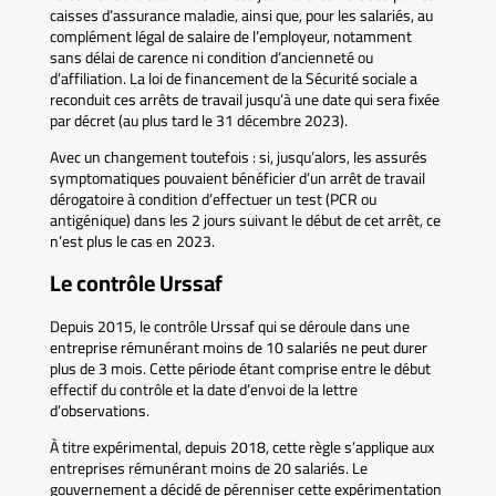
caisses d’assurance maladie, ainsi que, pour les salariés, au
complément légal de salaire de l’employeur, notamment
sans délai de carence ni condition d’ancienneté ou
d’affiliation. La loi de financement de la Sécurité sociale a
reconduit ces arrêts de travail jusqu’à une date qui sera fixée
par décret (au plus tard le 31 décembre 2023).
Avec un changement toutefois : si, jusqu’alors, les assurés
symptomatiques pouvaient bénéficier d’un arrêt de travail
dérogatoire à condition d’effectuer un test (PCR ou
antigénique) dans les 2 jours suivant le début de cet arrêt, ce
n’est plus le cas en 2023.
Le contrôle Urssaf
Depuis 2015, le contrôle Urssaf qui se déroule dans une
entreprise rémunérant moins de 10 salariés ne peut durer
plus de 3 mois. Cette période étant comprise entre le début
effectif du contrôle et la date d’envoi de la lettre
d’observations.
À titre expérimental, depuis 2018, cette règle s’applique aux
entreprises rémunérant moins de 20 salariés. Le
gouvernement a décidé de pérenniser cette expérimentation