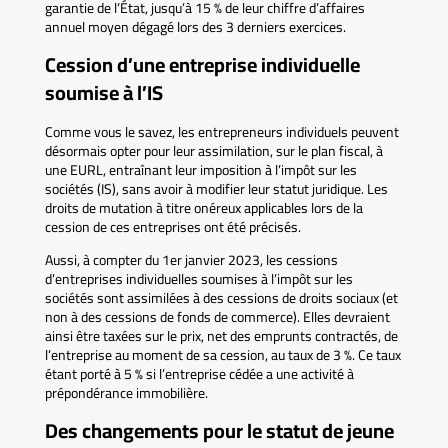
garantie de l’État, jusqu’à 15 % de leur chiffre d’affaires
annuel moyen dégagé lors des 3 derniers exercices.
Cession d’une entreprise individuelle
soumise à l’IS
Comme vous le savez, les entrepreneurs individuels peuvent
désormais opter pour leur assimilation, sur le plan fiscal, à
une EURL, entraînant leur imposition à l’impôt sur les
sociétés (IS), sans avoir à modifier leur statut juridique. Les
droits de mutation à titre onéreux applicables lors de la
cession de ces entreprises ont été précisés.
Aussi, à compter du 1er janvier 2023, les cessions
d’entreprises individuelles soumises à l’impôt sur les
sociétés sont assimilées à des cessions de droits sociaux (et
non à des cessions de fonds de commerce). Elles devraient
ainsi être taxées sur le prix, net des emprunts contractés, de
l’entreprise au moment de sa cession, au taux de 3 %. Ce taux
étant porté à 5 % si l’entreprise cédée a une activité à
prépondérance immobilière.
Des changements pour le statut de jeune