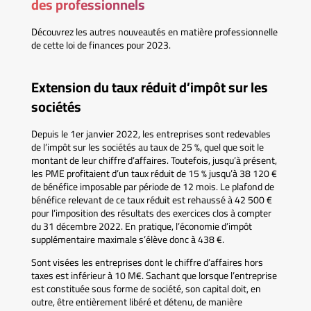
des professionnels
Découvrez les autres nouveautés en matière professionnelle
de cette loi de finances pour 2023.
Extension du taux réduit d’impôt sur les
sociétés
Depuis le 1er janvier 2022, les entreprises sont redevables
de l’impôt sur les sociétés au taux de 25 %, quel que soit le
montant de leur chiffre d’affaires. Toutefois, jusqu’à présent,
les PME profitaient d’un taux réduit de 15 % jusqu’à 38 120 €
de bénéfice imposable par période de 12 mois. Le plafond de
bénéfice relevant de ce taux réduit est rehaussé à 42 500 €
pour l’imposition des résultats des exercices clos à compter
du 31 décembre 2022. En pratique, l’économie d’impôt
supplémentaire maximale s’élève donc à 438 €.
Sont visées les entreprises dont le chiffre d’affaires hors
taxes est inférieur à 10 M€. Sachant que lorsque l’entreprise
est constituée sous forme de société, son capital doit, en
outre, être entièrement libéré et détenu, de manière