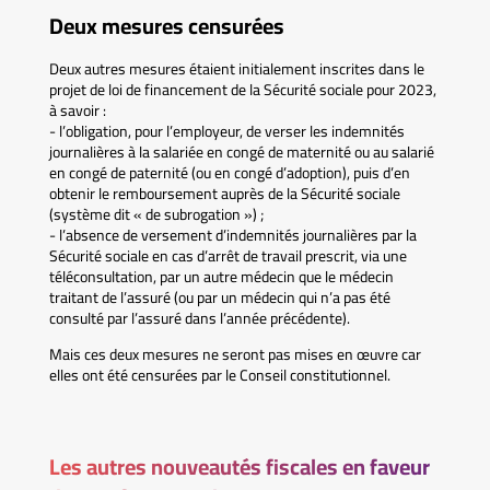
Deux mesures censurées
Deux autres mesures étaient initialement inscrites dans le
projet de loi de financement de la Sécurité sociale pour 2023,
à savoir :
- l’obligation, pour l’employeur, de verser les indemnités
journalières à la salariée en congé de maternité ou au salarié
en congé de paternité (ou en congé d’adoption), puis d’en
obtenir le remboursement auprès de la Sécurité sociale
(système dit « de subrogation ») ;
- l’absence de versement d’indemnités journalières par la
Sécurité sociale en cas d’arrêt de travail prescrit, via une
téléconsultation, par un autre médecin que le médecin
traitant de l’assuré (ou par un médecin qui n’a pas été
consulté par l’assuré dans l’année précédente).
Mais ces deux mesures ne seront pas mises en œuvre car
elles ont été censurées par le Conseil constitutionnel.
Les autres nouveautés fiscales en faveur