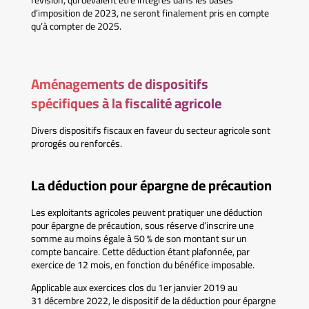
révision, qui devaient être intégrés dans les bases
d’imposition de 2023, ne seront finalement pris en compte
qu’à compter de 2025.
Aménagements de dispositifs
spécifiques à la fiscalité agricole
Divers dispositifs fiscaux en faveur du secteur agricole sont
prorogés ou renforcés.
La déduction pour épargne de précaution
Les exploitants agricoles peuvent pratiquer une déduction
pour épargne de précaution, sous réserve d’inscrire une
somme au moins égale à 50 % de son montant sur un
compte bancaire. Cette déduction étant plafonnée, par
exercice de 12 mois, en fonction du bénéfice imposable.
Applicable aux exercices clos du 1er janvier 2019 au
31 décembre 2022, le dispositif de la déduction pour épargne