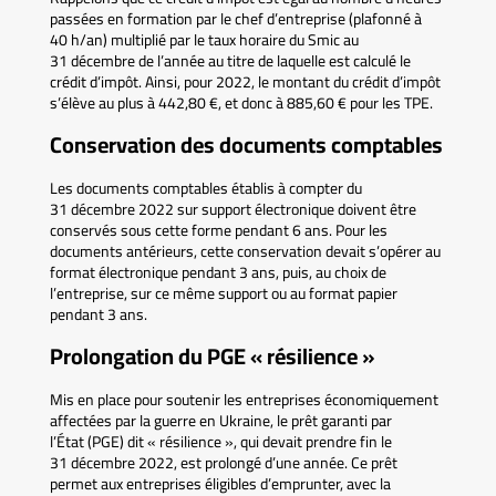
passées en formation par le chef d’entreprise (plafonné à
40 h/an) multiplié par le taux horaire du Smic au
31 décembre de l’année au titre de laquelle est calculé le
crédit d’impôt. Ainsi, pour 2022, le montant du crédit d’impôt
s’élève au plus à 442,80 €, et donc à 885,60 € pour les TPE.
Conservation des documents comptables
Les documents comptables établis à compter du
31 décembre 2022 sur support électronique doivent être
conservés sous cette forme pendant 6 ans. Pour les
documents antérieurs, cette conservation devait s’opérer au
format électronique pendant 3 ans, puis, au choix de
l’entreprise, sur ce même support ou au format papier
pendant 3 ans.
Prolongation du PGE « résilience »
Mis en place pour soutenir les entreprises économiquement
affectées par la guerre en Ukraine, le prêt garanti par
l’État (PGE) dit « résilience », qui devait prendre fin le
31 décembre 2022, est prolongé d’une année. Ce prêt
permet aux entreprises éligibles d’emprunter, avec la