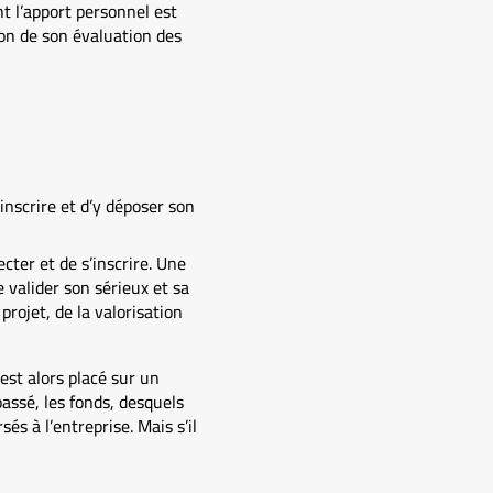
t l’apport personnel est
ion de son évaluation des
’inscrire et d’y déposer son
ecter et de s’inscrire. Une
e valider son sérieux et sa
projet, de la valorisation
est alors placé sur un
assé, les fonds, desquels
és à l’entreprise. Mais s’il