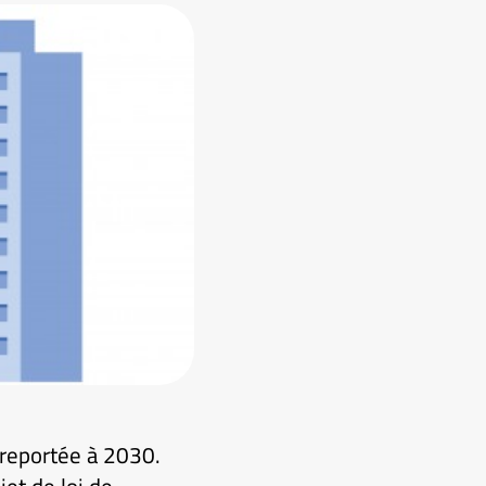
 reportée à 2030.