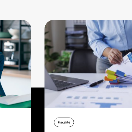
Fiscalité