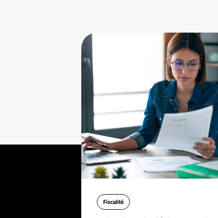
Fiscalité