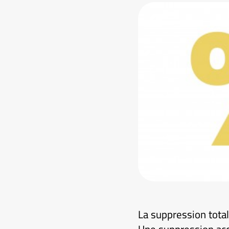
La suppression total